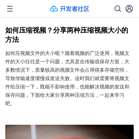
如何压缩视频？分享两种压缩视频大小的
方法
如何压视频文件的大小呢？随着视频的广泛使用，视频文
件的大小往往是一个问题，尤其是在传输或保存方面，大
多数情况下，质量较高的视频文件会占用很多存储空间，
导致传输速度缓慢或发送失败。这时我们就需要将视频文
件给压缩一下，既能不影响使用，也能解决视频的发送和
保存问题，下面给大家分享两种压缩方法，一起来学习
吧。