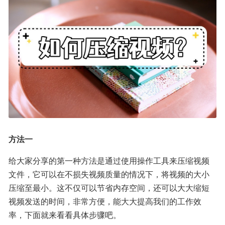
方法一
给大家分享的第一种方法是通过使用操作工具来压缩视频
文件，它可以在不损失视频质量的情况下，将视频的大小
压缩至最小。这不仅可以节省内存空间，还可以大大缩短
视频发送的时间，非常方便，能大大提高我们的工作效
率，下面就来看看具体步骤吧。