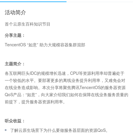
活动简介
首个云原生百科知识节目
分享主题：
TencentOS “如意” 助力大规模容器集群混部
主题简介：
各互联网巨头IDC的规模增长迅速，CPU等资源利用率却普遍处于
一个较低的水平。要部署更多的离线业务提升利用率，又难免会对
在线业务造成影响。本次分享将聚焦腾讯TencentOS的服务器资源
QoS产品：“如意”，向大家介绍我们如何在保障在线业务服务质量的
前提下，提升服务器资源利用率。
听众收益：
了解云原生场景下为什么要做服务器层面的资源QoS。