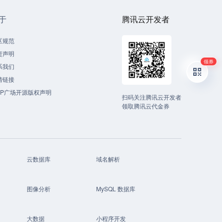
于
腾讯云开发者
区规范
责声明
领券
系我们
情链接
CP广场开源版权声明
扫码关注腾讯云开发者
领取腾讯云代金券
云数据库
域名解析
图像分析
MySQL 数据库
大数据
小程序开发