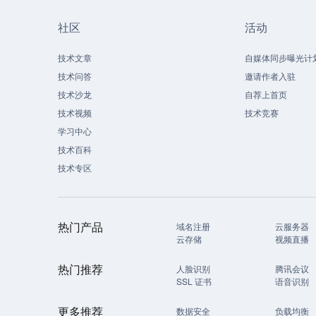
社区
活动
技术文章
自媒体同步曝光计
技术问答
邀请作者入驻
技术沙龙
自荐上首页
技术视频
技术竞赛
学习中心
技术百科
技术专区
热门产品
域名注册
云服务器
云存储
视频直播
热门推荐
人脸识别
腾讯会议
SSL 证书
语音识别
更多推荐
数据安全
负载均衡