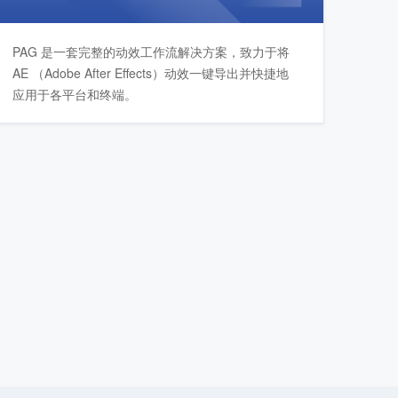
PAG 是一套完整的动效工作流解决方案，致力于将
AE （Adobe After Effects）动效一键导出并快捷地
应用于各平台和终端。