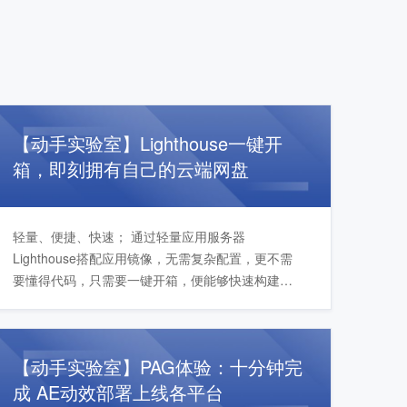
【动手实验室】Lighthouse一键开
箱，即刻拥有自己的云端网盘
轻量、便捷、快速； 通过轻量应用服务器
Lighthouse搭配应用镜像，无需复杂配置，更不需
要懂得代码，只需要一键开箱，便能够快速构建属
于自己的应用，即可拥有属于自己的云端网盘。
【动手实验室】PAG体验：十分钟完
成 AE动效部署上线各平台