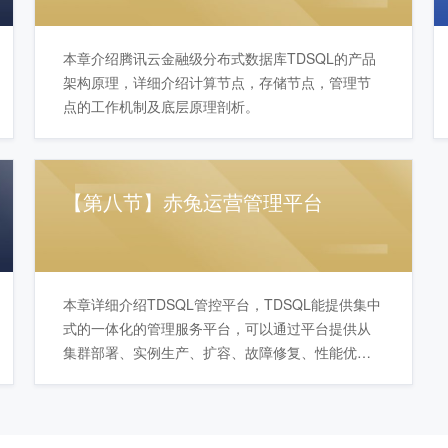
本章介绍腾讯云金融级分布式数据库TDSQL的产品
架构原理，详细介绍计算节点，存储节点，管理节
点的工作机制及底层原理剖析。
【第八节】赤兔运营管理平台
本章详细介绍TDSQL管控平台，TDSQL能提供集中
式的一体化的管理服务平台，可以通过平台提供从
集群部署、实例生产、扩容、故障修复、性能优
化、资源回收、监控告警、备份恢复等贯穿TDSQL
整个运营生命周期的便捷运维。