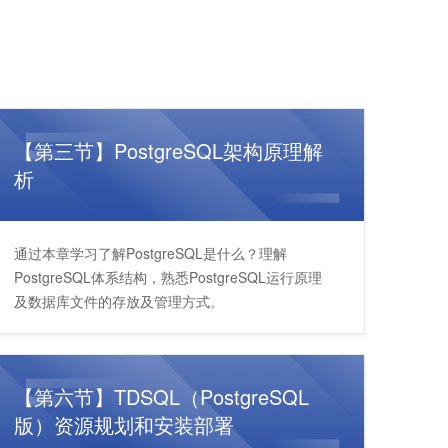
【第三节】PostgreSQL架构原理解
析
通过本章学习了解PostgreSQL是什么？理解
PostgreSQL体系结构，熟悉PostgreSQL运行原理
及数据库文件的存放及管理方式。
【第六节】TDSQL（PostgreSQL
版）资源规划和安装部署