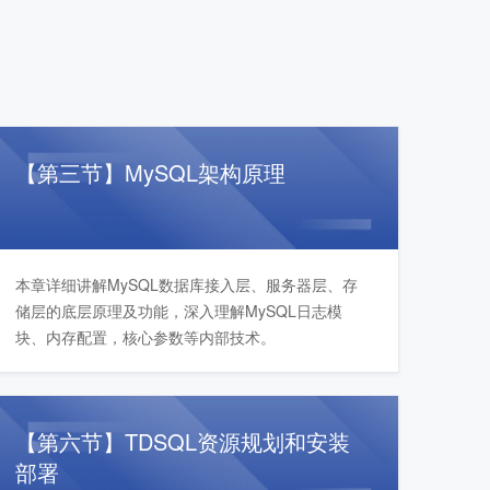
【第三节】MySQL架构原理
本章详细讲解MySQL数据库接入层、服务器层、存
储层的底层原理及功能，深入理解MySQL日志模
块、内存配置，核心参数等内部技术。
【第六节】TDSQL资源规划和安装
部署