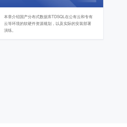
本章介绍国产分布式数据库TDSQL在公有云和专有
云等环境的软硬件资源规划，以及实际的安装部署
演练。