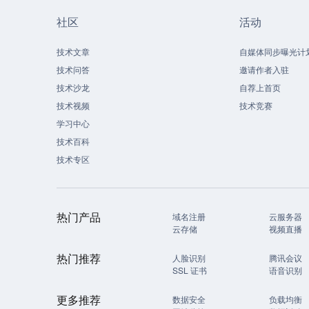
社区
活动
技术文章
自媒体同步曝光计
技术问答
邀请作者入驻
技术沙龙
自荐上首页
技术视频
技术竞赛
学习中心
技术百科
技术专区
热门产品
域名注册
云服务器
云存储
视频直播
热门推荐
人脸识别
腾讯会议
SSL 证书
语音识别
更多推荐
数据安全
负载均衡