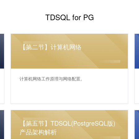
TDSQL for PG
【第二节】计算机网络
计算机网络工作原理与网络配置。
【第五节】TDSQL(PostgreSQL版)
产品架构解析