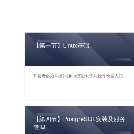
【第一节】Linux基础
开发者必须掌握的Linux基础知识与操作快速入门。
【第四节】PostgreSQL安装及服务
管理