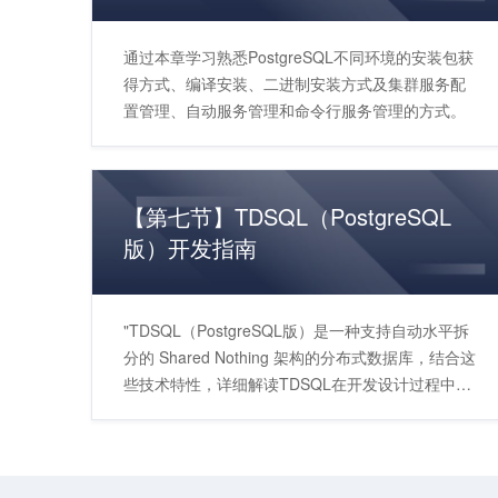
通过本章学习熟悉PostgreSQL不同环境的安装包获
得方式、编译安装、二进制安装方式及集群服务配
置管理、自动服务管理和命令行服务管理的方式。
【第七节】TDSQL（PostgreSQL
版）开发指南
"TDSQL（PostgreSQL版）是一种支持自动水平拆
分的 Shared Nothing 架构的分布式数据库，结合这
些技术特性，详细解读TDSQL在开发设计过程中的
一些技术细节"