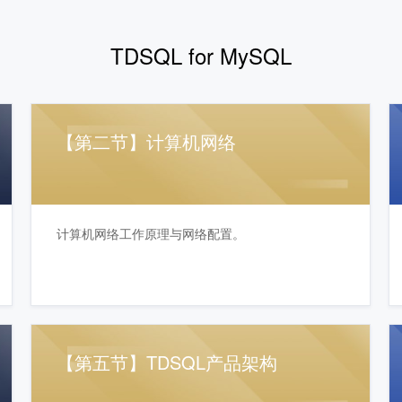
TDSQL for MySQL
【第二节】计算机网络
计算机网络工作原理与网络配置。
【第五节】TDSQL产品架构