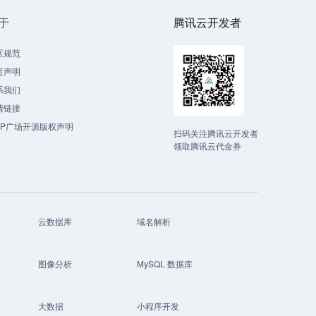
于
腾讯云开发者
区规范
责声明
系我们
情链接
CP广场开源版权声明
扫码关注腾讯云开发者
领取腾讯云代金券
云数据库
域名解析
图像分析
MySQL 数据库
大数据
小程序开发