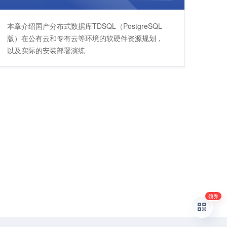
本章介绍国产分布式数据库TDSQL（PostgreSQL
版）在公有云和专有云等环境的软硬件资源规划，
以及实际的安装部署演练
领券