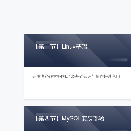
【第一节】Linux基础
开发者必须掌握的Linux基础知识与操作快速入门
【第四节】MySQL安装部署