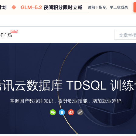
CP广场
文章/答
讯云数据库 TDSQL 训
掌握国产数据库知识，提升职业技能，增加就业筹码。