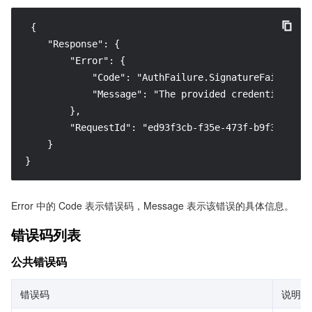
 {

    "Response": {

        "Error": {

            "Code": "AuthFailure.SignatureFailure",

            "Message": "The provided credentials co
        },

        "RequestId": "ed93f3cb-f35e-473f-b9f3-0d451b
    }

}
Error 中的 Code 表示错误码，Message 表示该错误的具体信息。
错误码列表
公共错误码
错误码
说明