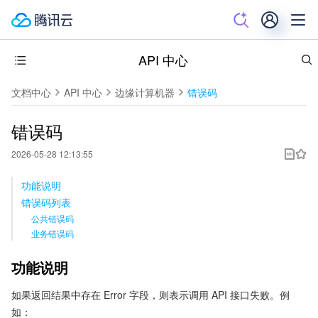
API 中心
文档中心
API 中心
边缘计算机器
错误码
错误码
2026-05-28 12:13:55
功能说明
错误码列表
公共错误码
业务错误码
功能说明
如果返回结果中存在 Error 字段，则表示调用 API 接口失败。例
如：