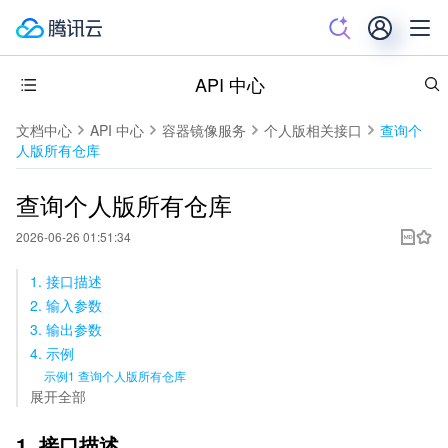
API 中心
文档中心
API 中心
容器镜像服务
个人版相关接口
查询个
人版所有仓库
查询个人版所有仓库
2026-06-26 01:51:34
1. 接口描述
2. 输入参数
3. 输出参数
4. 示例
示例1 查询个人版所有仓库
展开全部
1. 接口描述