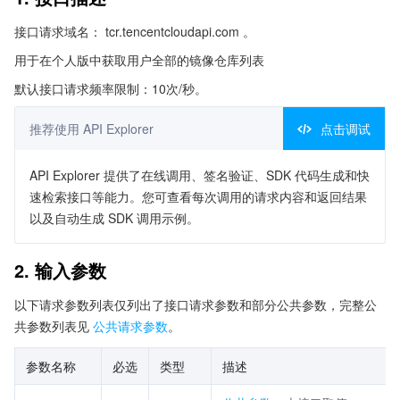
接口请求域名： tcr.tencentcloudapi.com 。
用于在个人版中获取用户全部的镜像仓库列表
默认接口请求频率限制：10次/秒。
推荐使用 API Explorer
点击调试
API Explorer 提供了在线调用、签名验证、SDK 代码生成和快
速检索接口等能力。您可查看每次调用的请求内容和返回结果
以及自动生成 SDK 调用示例。
2. 输入参数
以下请求参数列表仅列出了接口请求参数和部分公共参数，完整公
共参数列表见
公共请求参数
。
参数名称
必选
类型
描述