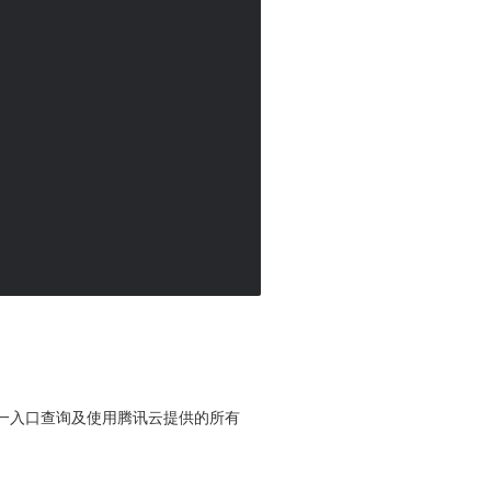
便您从同一入口查询及使用腾讯云提供的所有