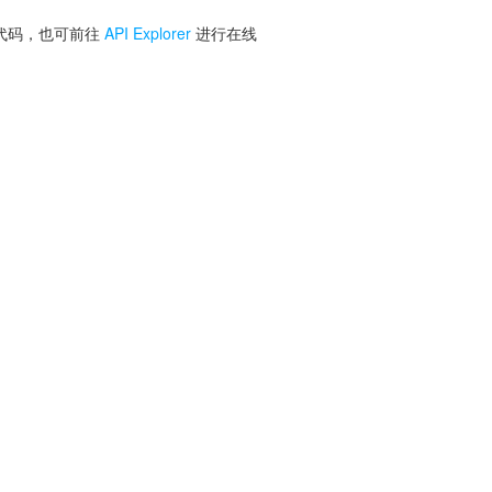
 代码，也可前往
API Explorer
进行在线