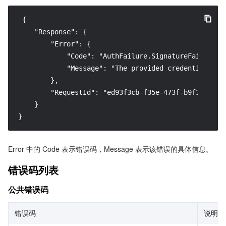
 {

    "Response": {

        "Error": {

            "Code": "AuthFailure.SignatureFailure",

            "Message": "The provided credentials co
        },

        "RequestId": "ed93f3cb-f35e-473f-b9f3-0d451b
    }

}
Error 中的 Code 表示错误码，Message 表示该错误的具体信息。
错误码列表
公共错误码
错误码
说明