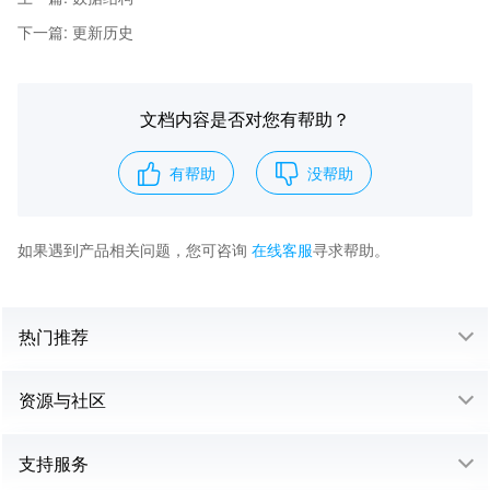
下一篇
:
更新历史
文档内容是否对您有帮助？
有帮助
没帮助
如果遇到产品相关问题，您可咨询
在线客服
寻求帮助。
热门推荐
资源与社区
支持服务