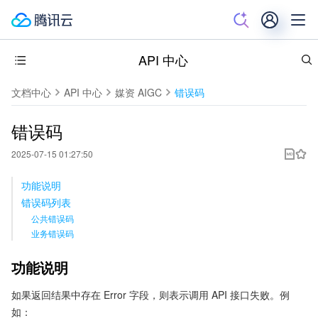
API 中心
文档中心
API 中心
媒资 AIGC
错误码
错误码
2025-07-15 01:27:50
功能说明
错误码列表
公共错误码
业务错误码
功能说明
如果返回结果中存在 Error 字段，则表示调用 API 接口失败。例
如：