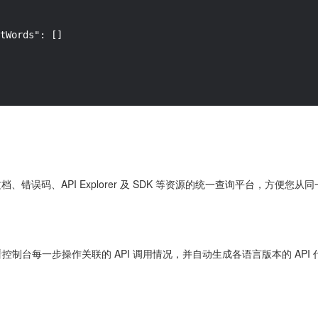
tWords"
:
[
]
 文档、错误码、API Explorer 及 SDK 等资源的统一查询平台，方
控制台每一步操作关联的 API 调用情况，并自动生成各语言版本的 API