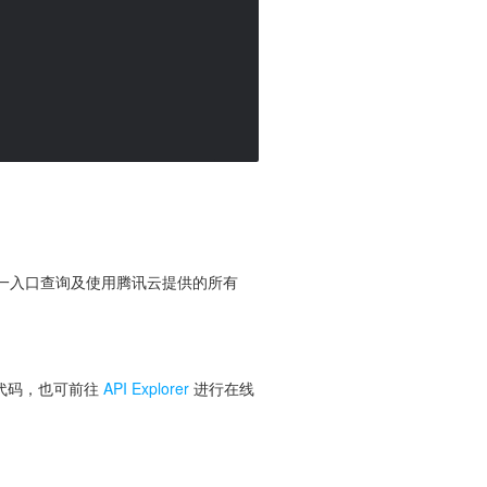
便您从同一入口查询及使用腾讯云提供的所有
 代码，也可前往
API Explorer
进行在线