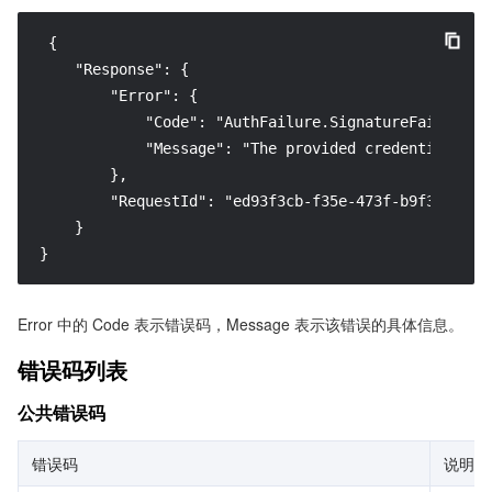
 {

    "Response": {

        "Error": {

            "Code": "AuthFailure.SignatureFailure",

            "Message": "The provided credentials co
        },

        "RequestId": "ed93f3cb-f35e-473f-b9f3-0d451b
    }

}
Error 中的 Code 表示错误码，Message 表示该错误的具体信息。
错误码列表
公共错误码
错误码
说明