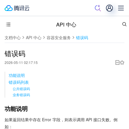
API 中心
文档中心
API 中心
容器安全服务
错误码
错误码
2026-05-11 02:17:15
功能说明
错误码列表
公共错误码
业务错误码
功能说明
如果返回结果中存在 Error 字段，则表示调用 API 接口失败。例
如：