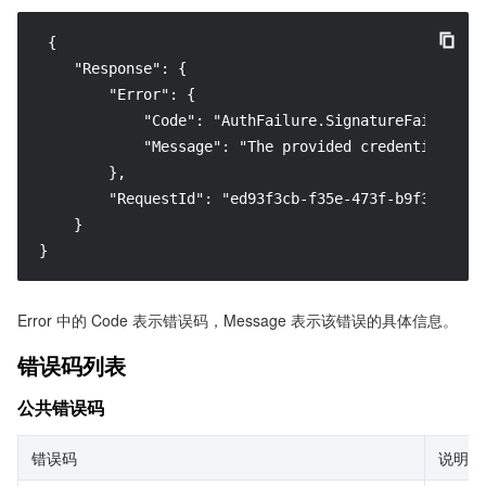
 {

    "Response": {

        "Error": {

            "Code": "AuthFailure.SignatureFailure",

            "Message": "The provided credentials co
        },

        "RequestId": "ed93f3cb-f35e-473f-b9f3-0d451b
    }

}
Error 中的 Code 表示错误码，Message 表示该错误的具体信息。
错误码列表
公共错误码
错误码
说明