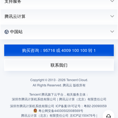
支持服务
腾讯云计算
中国站
购买咨询：95716 或 4009 100 100 转 1
联系我们
Copyright © 2013 -
2026
Tencent Cloud.
All Rights Reserved. 腾讯云 版权所有
Tencent 腾讯旗下云平台，相关服务主体：
深圳市腾讯计算机系统有限公司
|
腾讯云计算（北京）有限责任公司
深圳市腾讯计算机系统有限公司
ICP备案/许可证号：
粤B2-20090059
粤公网安备44030502008569号
腾讯云计算（北京）有限责任公司
京ICP证150476号 |