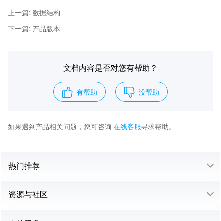
上一篇
:
数据结构
下一篇
:
产品版本
文档内容是否对您有帮助？
有帮助
没帮助
如果遇到产品相关问题，您可咨询
在线客服
寻求帮助。
热门推荐
资源与社区