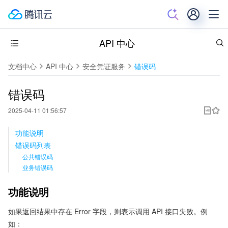
API 中心
文档中心
API 中心
安全凭证服务
错误码
错误码
2025-04-11 01:56:57
功能说明
错误码列表
公共错误码
业务错误码
功能说明
如果返回结果中存在 Error 字段，则表示调用 API 接口失败。例
如：