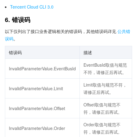
Tencent Cloud CLI 3.0
6. 错误码
以下仅列出了接口业务逻辑相关的错误码，其他错误码详见
公共错
误码
。
错误码
描述
EventBusId取值与规范
InvalidParameterValue.EventBusId
不符，请修正后再试。
Limit取值与规范不符，
InvalidParameterValue.Limit
请修正后再试。
Offset取值与规范不
InvalidParameterValue.Offset
符，请修正后再试。
Order取值与规范不
InvalidParameterValue.Order
符，请修正后再试。