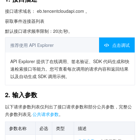
接口请求域名： eb.tencentcloudapi.com 。
获取事件连接器列表
默认接口请求频率限制：20次/秒。
推荐使用 API Explorer
点击调试
API Explorer 提供了在线调用、签名验证、SDK 代码生成和快
速检索接口等能力。您可查看每次调用的请求内容和返回结果
以及自动生成 SDK 调用示例。
2. 输入参数
以下请求参数列表仅列出了接口请求参数和部分公共参数，完整公
共参数列表见
公共请求参数
。
参数名称
必选
类型
描述