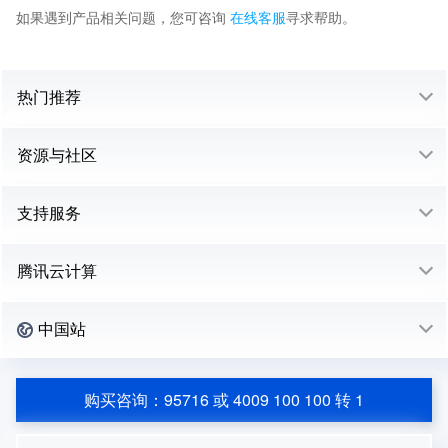
如果遇到产品相关问题，您可咨询
在线客服
寻求帮助。
热门推荐
资源与社区
支持服务
腾讯云计算
中国站
购买咨询：95716 或 4009 100 100 转 1