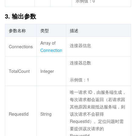
示例值：0
3. 输出参数
参数名称
类型
描述
Array of
连接器信息
Connections
Connection
连接器总数
TotalCount
Integer
示例值：1
唯一请求 ID，由服务端生成，
每次请求都会返回（若请求因
其他原因未能抵达服务端，则
RequestId
String
该次请求不会获得
RequestId）。定位问题时需
要提供该次请求的
RequestId。