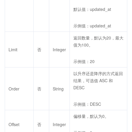
默认值：updated_at
示例值：updated_at
返回数量，默认为20，最大
值为100。
Limit
否
Integer
示例值：20
以升序还是降序的方式返回
结果，可选值 ASC 和
DESC
Order
否
String
示例值：DESC
偏移量，默认为0。
Offset
否
Integer