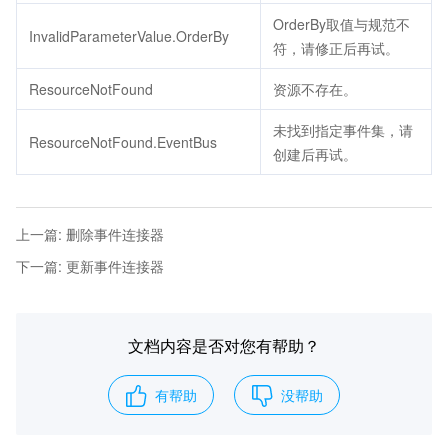
OrderBy取值与规范不
InvalidParameterValue.OrderBy
符，请修正后再试。
ResourceNotFound
资源不存在。
未找到指定事件集，请
ResourceNotFound.EventBus
创建后再试。
上一篇
:
删除事件连接器
下一篇
:
更新事件连接器
文档内容是否对您有帮助？
有帮助
没帮助