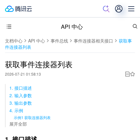
API 中心
文档中心
API 中心
事件总线
事件连接器相关接口
获取事
件连接器列表
获取事件连接器列表
2026-07-21 01:58:13
1. 接口描述
2. 输入参数
3. 输出参数
4. 示例
示例1 获取连接器列表
展开全部
1. 接口描述