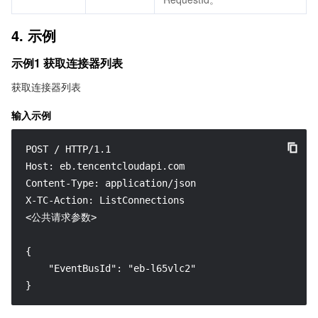
4. 示例
示例1 获取连接器列表
获取连接器列表
输入示例
POST / HTTP/1.1

Host: eb.tencentcloudapi.com

Content-Type: application/json

X-TC-Action: ListConnections

<公共请求参数>

{

    "EventBusId": "eb-l65vlc2"

}