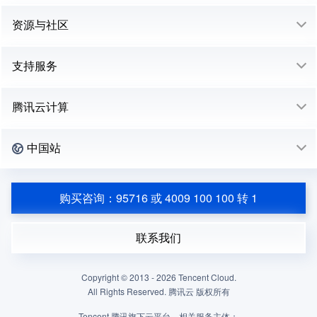
资源与社区
支持服务
腾讯云计算
中国站
购买咨询：95716 或 4009 100 100 转 1
联系我们
Copyright © 2013 -
2026
Tencent Cloud.
All Rights Reserved. 腾讯云 版权所有
Tencent 腾讯旗下云平台，相关服务主体：