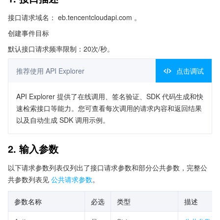
接口请求域名： eb.tencentcloudapi.com 。
创建事件目标
默认接口请求频率限制：20次/秒。
推荐使用 API Explorer
点击调试
API Explorer 提供了在线调用、签名验证、SDK 代码生成和快
速检索接口等能力。您可查看每次调用的请求内容和返回结果
以及自动生成 SDK 调用示例。
2. 输入参数
以下请求参数列表仅列出了接口请求参数和部分公共参数，完整公
共参数列表见
公共请求参数
。
参数名称
必选
类型
描述