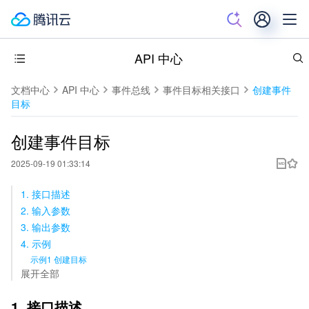
API 中心
文档中心
API 中心
事件总线
事件目标相关接口
创建事件
目标
创建事件目标
2025-09-19 01:33:14
1. 接口描述
2. 输入参数
3. 输出参数
4. 示例
示例1 创建目标
展开全部
1. 接口描述