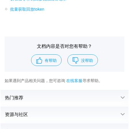
批量获取回放token
文档内容是否对您有帮助？
有帮助
没帮助
如果遇到产品相关问题，您可咨询
在线客服
寻求帮助。
热门推荐
资源与社区