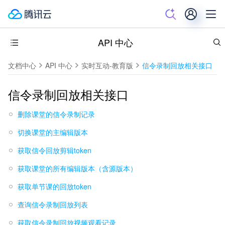
API 中心
文档中心
API 中心
实时互动-教育版
信令录制回放相关接口
信令录制回放相关接口
删除课堂的信令录制记录
切换课堂的主编辑版本
获取信令回放剪辑token
获取课堂的所有编辑版本（含源版本）
获取单节课的回放token
查询信令录制回放列表
获取信令录制回放视频观看记录