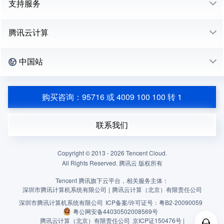
支持服务
腾讯云计算
中国站
购买咨询：95716 或 4009 100 100 转 1
联系我们
Copyright © 2013 -
2026
Tencent Cloud.
All Rights Reserved. 腾讯云 版权所有
Tencent 腾讯旗下云平台，相关服务主体：
深圳市腾讯计算机系统有限公司
|
腾讯云计算（北京）有限责任公司
深圳市腾讯计算机系统有限公司
ICP备案/许可证号：
粤B2-20090059
粤公网安备44030502008569号
腾讯云计算（北京）有限责任公司
京ICP证150476号 |