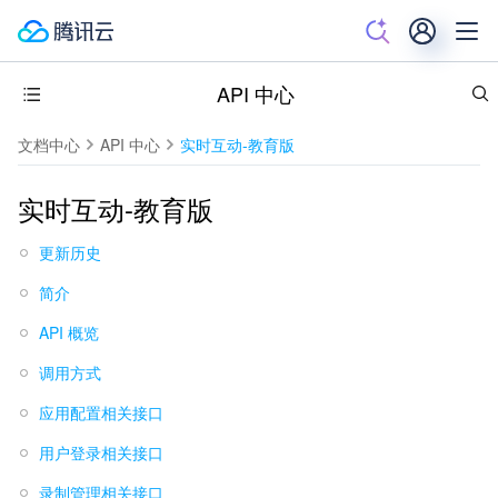
API 中心
文档中心
API 中心
实时互动-教育版
实时互动-教育版
更新历史
简介
API 概览
调用方式
应用配置相关接口
用户登录相关接口
录制管理相关接口