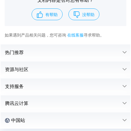
有帮助
没帮助
如果遇到产品相关问题，您可咨询
在线客服
寻求帮助。
热门推荐
资源与社区
支持服务
腾讯云计算
中国站