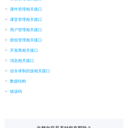
课件管理相关接口
课堂管理相关接口
用户管理相关接口
群组管理相关接口
开发商相关接口
消息相关接口
信令录制回放相关接口
数据结构
错误码
文档内容是否对您有帮助？