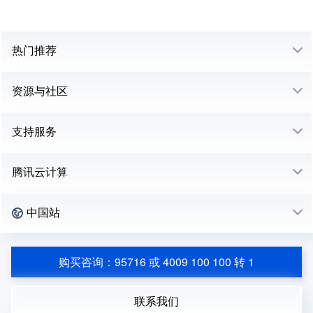
热门推荐
资源与社区
支持服务
腾讯云计算
中国站
购买咨询：95716 或 4009 100 100 转 1
联系我们