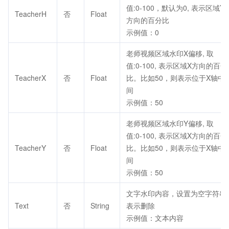
值:0-100，默认为0, 表示区域Y
TeacherH
否
Float
方向的百分比
示例值：0
老师视频区域水印X偏移, 取
值:0-100, 表示区域X方向的百分
TeacherX
否
Float
比。比如50，则表示位于X轴中
间
示例值：50
老师视频区域水印Y偏移, 取
值:0-100, 表示区域X方向的百分
TeacherY
否
Float
比。比如50，则表示位于X轴中
间
示例值：50
文字水印内容，设置为空字符串
Text
否
String
表示删除
示例值：文本内容