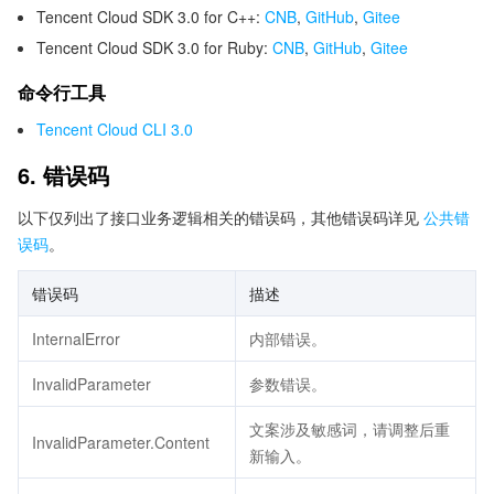
Tencent Cloud SDK 3.0 for C++:
CNB
,
GitHub
,
Gitee
Tencent Cloud SDK 3.0 for Ruby:
CNB
,
GitHub
,
Gitee
命令行工具
Tencent Cloud CLI 3.0
6. 错误码
以下仅列出了接口业务逻辑相关的错误码，其他错误码详见
公共错
误码
。
错误码
描述
InternalError
内部错误。
InvalidParameter
参数错误。
文案涉及敏感词，请调整后重
InvalidParameter.Content
新输入。