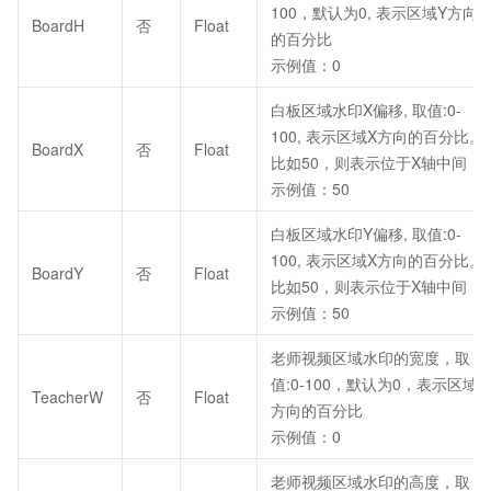
100，默认为0, 表示区域Y方向
BoardH
否
Float
的百分比
示例值：0
白板区域水印X偏移, 取值:0-
100, 表示区域X方向的百分比。
BoardX
否
Float
比如50，则表示位于X轴中间
示例值：50
白板区域水印Y偏移, 取值:0-
100, 表示区域X方向的百分比。
BoardY
否
Float
比如50，则表示位于X轴中间
示例值：50
老师视频区域水印的宽度，取
值:0-100，默认为0，表示区域X
TeacherW
否
Float
方向的百分比
示例值：0
老师视频区域水印的高度，取