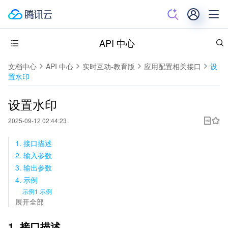
API 中心
文档中心
API 中心
实时互动-教育版
应用配置相关接口
设
置水印
设置水印
2025-09-12 02:44:23
1. 接口描述
2. 输入参数
3. 输出参数
4. 示例
示例1 示例
展开全部
1. 接口描述