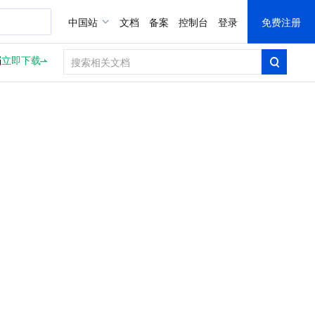
中国站
文档
备案
控制台
登录
免费注册
档
立即下载