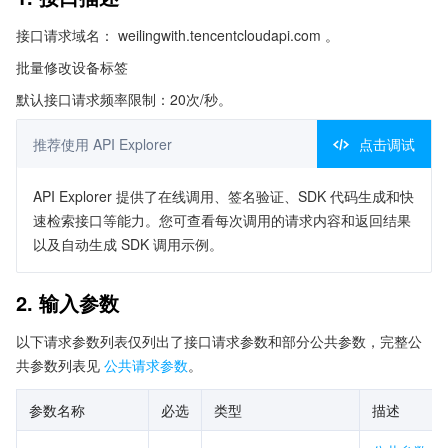
接口请求域名： weilingwith.tencentcloudapi.com 。
批量修改设备标签
默认接口请求频率限制：20次/秒。
推荐使用 API Explorer
点击调试
API Explorer 提供了在线调用、签名验证、SDK 代码生成和快
速检索接口等能力。您可查看每次调用的请求内容和返回结果
以及自动生成 SDK 调用示例。
2. 输入参数
以下请求参数列表仅列出了接口请求参数和部分公共参数，完整公
共参数列表见
公共请求参数
。
参数名称
必选
类型
描述