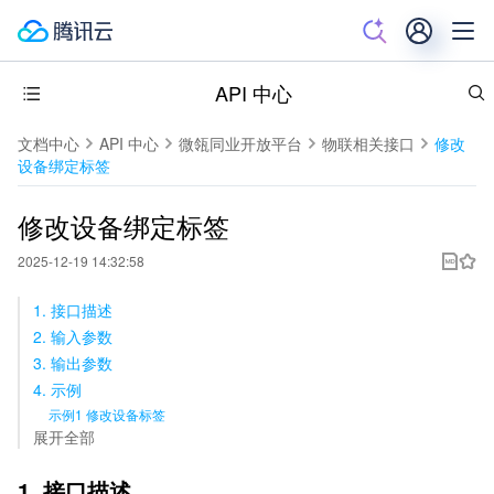
API 中心
文档中心
API 中心
微瓴同业开放平台
物联相关接口
修改
设备绑定标签
修改设备绑定标签
2025-12-19 14:32:58
1. 接口描述
2. 输入参数
3. 输出参数
4. 示例
示例1 修改设备标签
展开全部
1. 接口描述