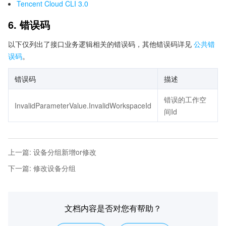
Tencent Cloud CLI 3.0
6. 错误码
以下仅列出了接口业务逻辑相关的错误码，其他错误码详见
公共错
误码
。
错误码
描述
错误的工作空
InvalidParameterValue.InvalidWorkspaceId
间Id
上一篇
:
设备分组新增or修改
下一篇
:
修改设备分组
文档内容是否对您有帮助？