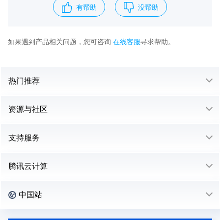
有帮助
没帮助
如果遇到产品相关问题，您可咨询
在线客服
寻求帮助。
热门推荐
资源与社区
支持服务
腾讯云计算
中国站