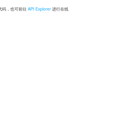
 代码，也可前往
API Explorer
进行在线