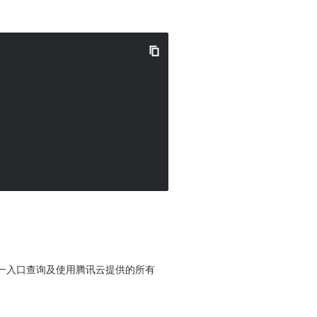
便您从同一入口查询及使用腾讯云提供的所有