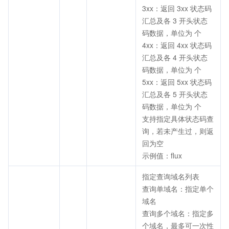
3xx：返回 3xx 状态码
汇总及各 3 开头状态
码数据，单位为 个
4xx：返回 4xx 状态码
汇总及各 4 开头状态
码数据，单位为 个
5xx：返回 5xx 状态码
汇总及各 5 开头状态
码数据，单位为 个
支持指定具体状态码查
询，若未产生过，则返
回为空
示例值：flux
指定查询域名列表
查询单域名：指定单个
域名
查询多个域名：指定多
个域名，最多可一次性