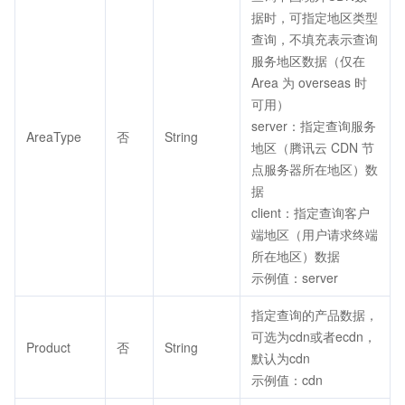
据时，可指定地区类型
查询，不填充表示查询
服务地区数据（仅在
Area 为 overseas 时
可用）
server：指定查询服务
AreaType
否
String
地区（腾讯云 CDN 节
点服务器所在地区）数
据
client：指定查询客户
端地区（用户请求终端
所在地区）数据
示例值：server
指定查询的产品数据，
可选为cdn或者ecdn，
Product
否
String
默认为cdn
示例值：cdn