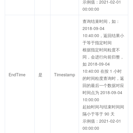
示例值：2021-02-01
00:00:00
查询结束时间，如：
2018-09-04
10:40:00，返回结果小
于等于指定时间
根据指定时间粒度不
同，会进行向前归整，
如 2018-09-04
10:40:00 在按 1 小时
EndTime
是
Timestamp
的时间粒度查询时，返
回的最后一个数据对应
时间点为 2018-09-04
10:00:00
起始时间与结束时间间
隔小于等于 90 天
示例值：2021-02-01
00:00:00