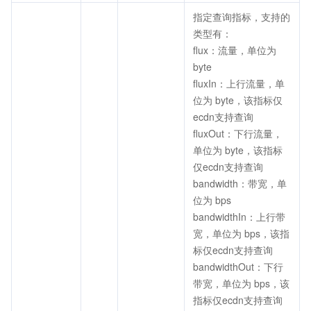
指定查询指标，支持的
类型有：
flux：流量，单位为
byte
fluxIn：上行流量，单
位为 byte，该指标仅
ecdn支持查询
fluxOut：下行流量，
单位为 byte，该指标
仅ecdn支持查询
bandwidth：带宽，单
位为 bps
bandwidthIn：上行带
宽，单位为 bps，该指
标仅ecdn支持查询
bandwidthOut：下行
带宽，单位为 bps，该
指标仅ecdn支持查询