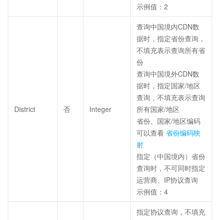
示例值：2
查询中国境内CDN数
据时，指定省份查询，
不填充表示查询所有省
份
查询中国境外CDN数
据时，指定国家/地区
查询，不填充表示查询
District
否
Integer
所有国家/地区
省份、国家/地区编码
可以查看
省份编码映
射
指定（中国境内）省份
查询时，不可同时指定
运营商、IP协议查询
示例值：4
指定协议查询，不填充