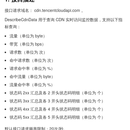
接口请求域名： cdn.tencentcloudapi.com 。
DescribeCdnData 用于查询 CDN 实时访问监控数据，支持以下指
标查询：
流量（单位为 byte）
带宽（单位为 bps）
请求数（单位为 次）
命中请求数（单位为 次）
请求命中率（单位为 %）
命中流量（单位为 byte）
流量命中率（单位为 %）
状态码 2xx 汇总及各 2 开头状态码明细（单位为 个）
状态码 3xx 汇总及各 3 开头状态码明细（单位为 个）
状态码 4xx 汇总及各 4 开头状态码明细（单位为 个）
状态码 5xx 汇总及各 5 开头状态码明细（单位为 个）
默认接口请求频率限制：20次/秒。