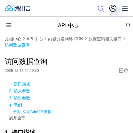
API 中心
文档中心
API 中心
内容分发网络 CDN
数据查询相关接口
访问数据查询
访问数据查询
2025-12-11 01:19:30
1. 接口描述
2. 输入参数
3. 输出参数
4. 示例
示例1 查询Cdn访问数据
展开全部
1. 接口描述