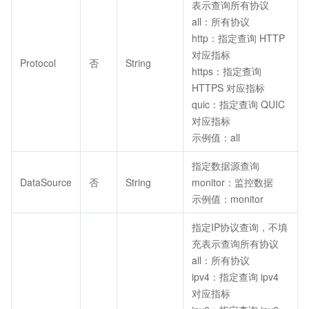
表示查询所有协议
all：所有协议
http：指定查询 HTTP
对应指标
Protocol
否
String
https：指定查询
HTTPS 对应指标
quic：指定查询 QUIC
对应指标
示例值：all
指定数据源查询
DataSource
否
String
monitor：监控数据
示例值：monitor
指定IP协议查询，不填
充表示查询所有协议
all：所有协议
ipv4：指定查询 ipv4
对应指标