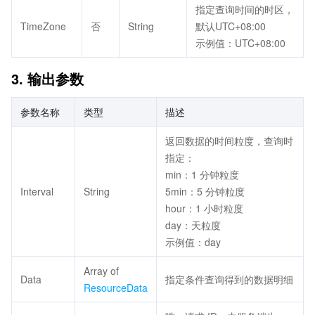
指定查询时间的时区，
TimeZone
否
String
默认UTC+08:00
示例值：UTC+08:00
3. 输出参数
参数名称
类型
描述
返回数据的时间粒度，查询时
指定：
min：1 分钟粒度
Interval
String
5min：5 分钟粒度
hour：1 小时粒度
day：天粒度
示例值：day
Array of
Data
指定条件查询得到的数据明细
ResourceData