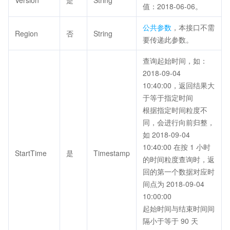
Version
是
String
值：2018-06-06。
公共参数
，本接口不需
Region
否
String
要传递此参数。
查询起始时间，如：
2018-09-04
10:40:00，返回结果大
于等于指定时间
根据指定时间粒度不
同，会进行向前归整，
如 2018-09-04
10:40:00 在按 1 小时
StartTime
是
Timestamp
的时间粒度查询时，返
回的第一个数据对应时
间点为 2018-09-04
10:00:00
起始时间与结束时间间
隔小于等于 90 天