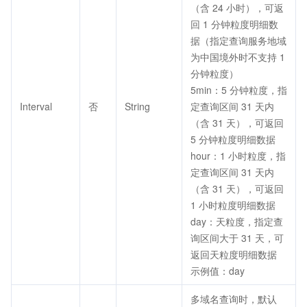
（含 24 小时），可返
回 1 分钟粒度明细数
据（指定查询服务地域
为中国境外时不支持 1
分钟粒度）
5min：5 分钟粒度，指
Interval
否
String
定查询区间 31 天内
（含 31 天），可返回
5 分钟粒度明细数据
hour：1 小时粒度，指
定查询区间 31 天内
（含 31 天），可返回
1 小时粒度明细数据
day：天粒度，指定查
询区间大于 31 天，可
返回天粒度明细数据
示例值：day
多域名查询时，默认