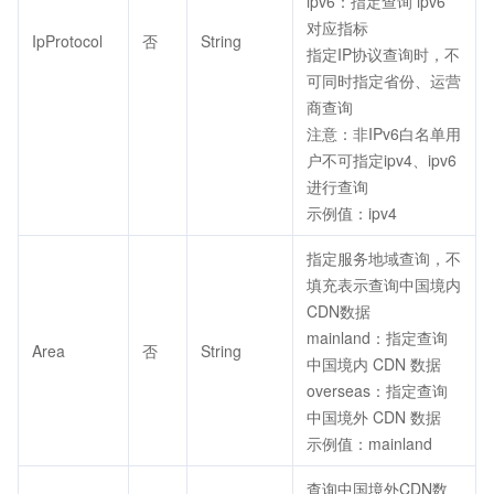
ipv6：指定查询 ipv6
对应指标
IpProtocol
否
String
指定IP协议查询时，不
可同时指定省份、运营
商查询
注意：非IPv6白名单用
户不可指定ipv4、ipv6
进行查询
示例值：ipv4
指定服务地域查询，不
填充表示查询中国境内
CDN数据
mainland：指定查询
Area
否
String
中国境内 CDN 数据
overseas：指定查询
中国境外 CDN 数据
示例值：mainland
查询中国境外CDN数