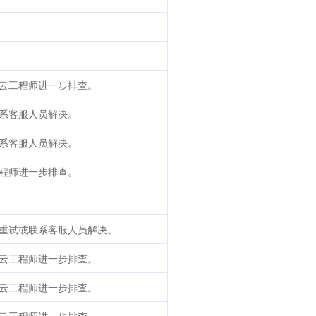
云工程师进一步排查。
系客服人员解决。
系客服人员解决。
程师进一步排查。
重试或联系客服人员解决。
云工程师进一步排查。
云工程师进一步排查。