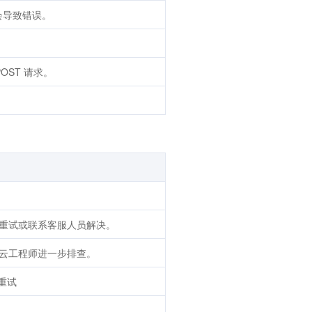
会导致错误。
POST 请求。
重试或联系客服人员解决。
云工程师进一步排查。
重试