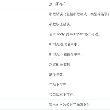
接口不存在。
参数错误（包括参数格式、类型等错误
参数取值错误。
请求 body 的 multipart 格式错误。
IP 地址在黑名单中。
IP 地址不在白名单中。
超过配额限制。
缺少参数。
产品不存在
接口版本不存在。
请求的次数超过了频率限制。