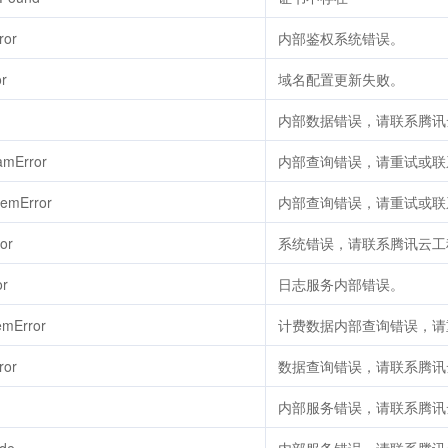
ror
内部鉴权系统错误。
or
域名配置更新失败。
内部数据错误，请联系腾讯
amError
内部查询错误，请重试或联
temError
内部查询错误，请重试或联
or
系统错误，请联系腾讯云工
or
日志服务内部错误。
emError
计费数据内部查询错误，请
ror
数据查询错误，请联系腾讯
内部服务错误，请联系腾讯