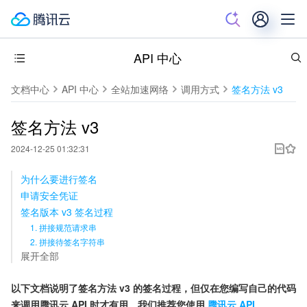
API 中心
文档中心
API 中心
全站加速网络
调用方式
签名方法 v3
签名方法 v3
2024-12-25 01:32:31
为什么要进行签名
申请安全凭证
签名版本 v3 签名过程
1. 拼接规范请求串
2. 拼接待签名字符串
展开全部
以下文档说明了签名方法 v3 的签名过程，但仅在您编写自己的代码
来调用腾讯云 API 时才有用。我们推荐您使用
腾讯云 API