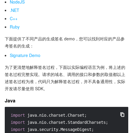
NodeJS
.NET
C++
Ruby
下面提供了不同产品的生成签名 demo，您可以找到对应的产品参
考签名的生成：
Signature Demo
为了更清楚地解释签名过程，下面以实际编程语言为例，将上述的
签名过程完整实现。请求的域名、调用的接口和参数的取值都以上
述签名过程为准，代码只为解释签名过程，并不具备通用性，实际
开发请尽量使用 SDK。
Java
import
import
import