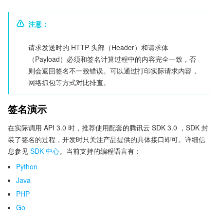
注意：
请求发送时的 HTTP 头部（Header）和请求体
（Payload）必须和签名计算过程中的内容完全一致，否
则会返回签名不一致错误。可以通过打印实际请求内容，
网络抓包等方式对比排查。
签名演示
在实际调用 API 3.0 时，推荐使用配套的腾讯云 SDK 3.0 ，SDK 封
装了签名的过程，开发时只关注产品提供的具体接口即可。详细信
息参见
SDK 中心
。当前支持的编程语言有：
Python
Java
PHP
Go