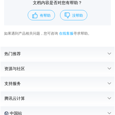
文档内容是否对您有帮助？
有帮助
没帮助
如果遇到产品相关问题，您可咨询
在线客服
寻求帮助。
热门推荐
资源与社区
支持服务
腾讯云计算
中国站