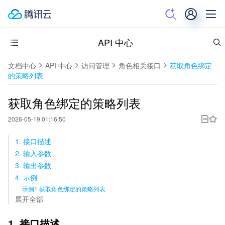
API 中心
文档中心
API 中心
访问管理
角色相关接口
获取角色绑定
的策略列表
获取角色绑定的策略列表
2026-05-19 01:16:50
1. 接口描述
2. 输入参数
3. 输出参数
4. 示例
示例1 获取角色绑定的策略列表
展开全部
1. 接口描述