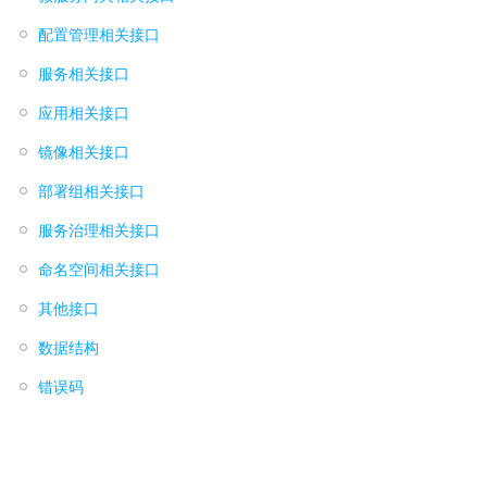
配置管理相关接口
服务相关接口
应用相关接口
镜像相关接口
部署组相关接口
服务治理相关接口
命名空间相关接口
其他接口
数据结构
错误码