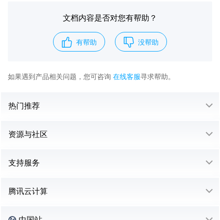
文档内容是否对您有帮助？
有帮助
没帮助
如果遇到产品相关问题，您可咨询
在线客服
寻求帮助。
热门推荐
资源与社区
支持服务
腾讯云计算
中国站