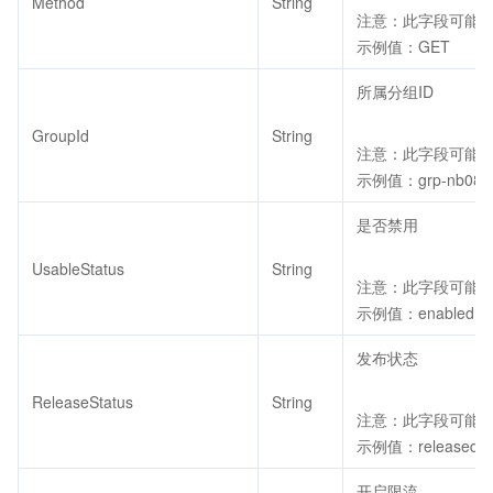
Method
String
注意：此字段可能返回
示例值：GET
所属分组ID
GroupId
String
注意：此字段可能返回
示例值：grp-nb08u
是否禁用
UsableStatus
String
注意：此字段可能返回
示例值：enabled
发布状态
ReleaseStatus
String
注意：此字段可能返回
示例值：released
开启限流