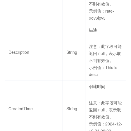
不到有效值。
示例值：rate-
9ov6lpv3
描述
注意：此字段可能
Description
String
返回 null，表示取
不到有效值。
示例值：This is
desc
创建时间
注意：此字段可能
CreatedTime
String
返回 null，表示取
不到有效值。
示例值：2024-12-
19 21:00:00