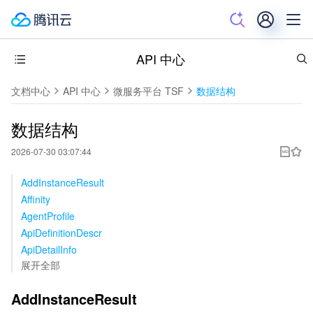
API 中心
文档中心
API 中心
微服务平台 TSF
数据结构
数据结构
2026-07-30 03:07:44
AddInstanceResult
Affinity
AgentProfile
ApiDefinitionDescr
ApiDetailInfo
展开全部
AddInstanceResult