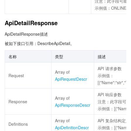
注意：此字段可能返回
示例值：ONLINE
ApiDetailResponse
ApiDetailResponse描述
被如下接口引用：DescribeApiDetail。
名称
类型
描述
API 请求参数
Array of
Request
示例值：
ApiRequestDescr
[{"Name":"str","Typ
API 响应参数
Array of
Response
注意：此字段可能返
ApiResponseDescr
示例值：[{"Name":"_R
Array of
API 复杂结构定义
Definitions
ApiDefinitionDescr
示例值：[{"Name":"","