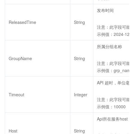
发布时间
ReleasedTime
String
注意：此字段可能返回
示例值：2024-12-23 
所属分组名称
GroupName
String
注意：此字段可能返回
示例值：grp_name
API 超时，单位毫秒
Timeout
Integer
注意：此字段可能返回
示例值：10000
Api所在服务host
Host
String