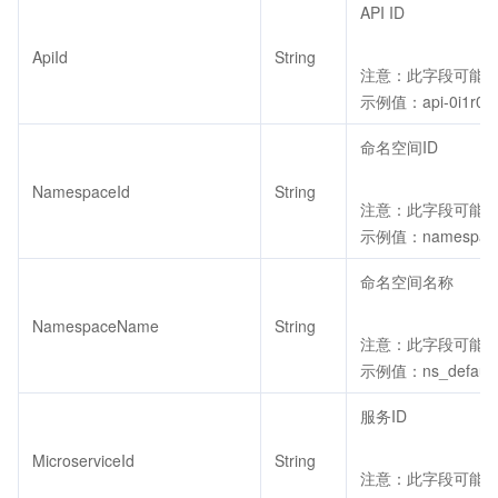
API ID
ApiId
String
注意：此字段可能返回
示例值：api-0i1r0z
命名空间ID
NamespaceId
String
注意：此字段可能返回
示例值：namespace
命名空间名称
NamespaceName
String
注意：此字段可能返回
示例值：ns_default
服务ID
MicroserviceId
String
注意：此字段可能返回