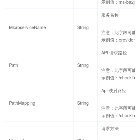
示例值：ms-ba2jlxv
服务名称
MicroserviceName
String
注意：此字段可能返回
示例值：provider-d
API 请求路径
Path
String
注意：此字段可能返回
示例值：/checkTok
Api 映射路径
PathMapping
String
注意：此字段可能返回
示例值：/checkTok
请求方法