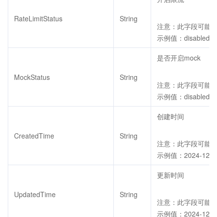
RateLimitStatus
String
注意：此字段可能返回
示例值：disabled
是否开启mock
MockStatus
String
注意：此字段可能返回
示例值：disabled
创建时间
CreatedTime
String
注意：此字段可能返回
示例值：2024-12-23 
更新时间
UpdatedTime
String
注意：此字段可能返回
示例值：2024-12-23 