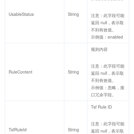
UsableStatus
String
注意：此字段可能
返回 null，表示取
不到有效值。
示例值：enabled
规则内容
注意：此字段可能
RuleContent
String
返回 null，表示取
不到有效值。
示例值：忽略，接
口冗余字段。
Tsf Rule ID
注意：此字段可能
TsfRuleId
String
返回 null，表示取