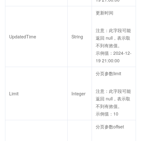
更新时间
注意：此字段可能
UpdatedTime
String
返回 null，表示取
不到有效值。
示例值：2024-12-
19 21:00:00
分页参数limit
注意：此字段可能
Limit
Integer
返回 null，表示取
不到有效值。
示例值：10
分页参数offset