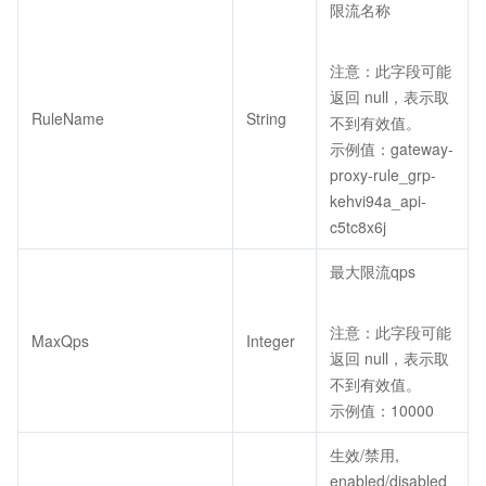
限流名称
注意：此字段可能
返回 null，表示取
RuleName
String
不到有效值。
示例值：gateway-
proxy-rule_grp-
kehvi94a_api-
c5tc8x6j
最大限流qps
注意：此字段可能
MaxQps
Integer
返回 null，表示取
不到有效值。
示例值：10000
生效/禁用,
enabled/disabled