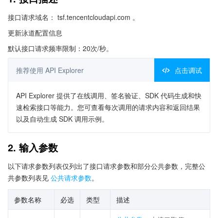
接口请求域名： tsf.tencentcloudapi.com 。
更新泳道配置信息
默认接口请求频率限制：20次/秒。
推荐使用 API Explorer
点击调试
API Explorer 提供了在线调用、签名验证、SDK 代码生成和快
速检索接口等能力。您可查看每次调用的请求内容和返回结果
以及自动生成 SDK 调用示例。
2. 输入参数
以下请求参数列表仅列出了接口请求参数和部分公共参数，完整公
共参数列表见
公共请求参数
。
参数名称
必选
类型
描述