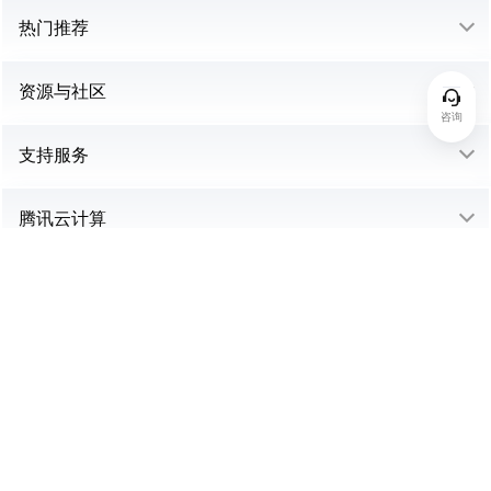
热门推荐
资源与社区
咨询
支持服务
腾讯云计算
中国站
购买咨询：95716 或 4009 100 100 转 1
联系我们
Copyright © 2013 -
2026
Tencent Cloud.