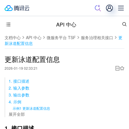
API 中心
文档中心
API 中心
微服务平台 TSF
服务治理相关接口
更
新泳道配置信息
更新泳道配置信息
2026-01-19 02:33:21
1. 接口描述
2. 输入参数
3. 输出参数
4. 示例
示例1 更新泳道配置信息
展开全部
1. 接口描述