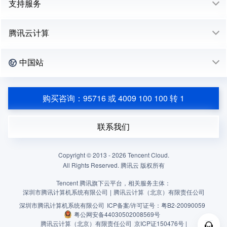
支持服务
腾讯云计算
中国站
购买咨询：95716 或 4009 100 100 转 1
联系我们
Copyright © 2013 -
2026
Tencent Cloud.
All Rights Reserved. 腾讯云 版权所有
Tencent 腾讯旗下云平台，相关服务主体：
深圳市腾讯计算机系统有限公司
|
腾讯云计算（北京）有限责任公司
深圳市腾讯计算机系统有限公司
ICP备案/许可证号：
粤B2-20090059
粤公网安备44030502008569号
腾讯云计算（北京）有限责任公司
京ICP证150476号 |