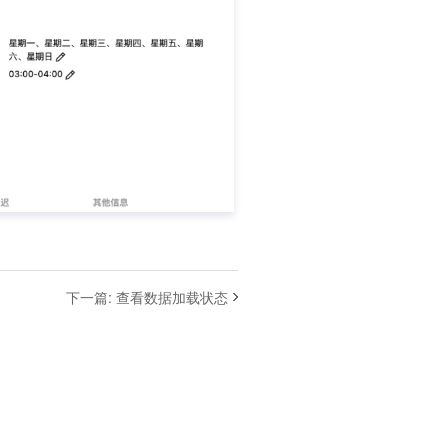
下一篇
:
查看数据加载状态