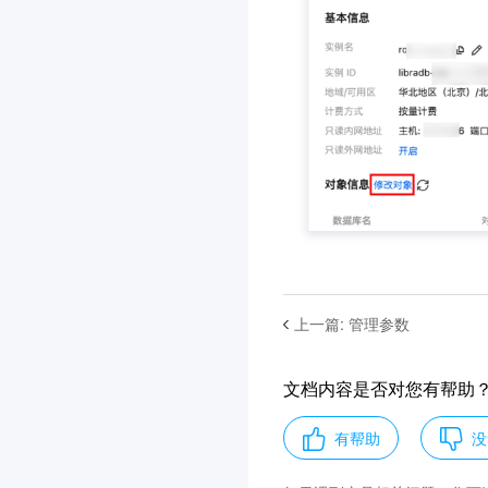
上一篇
:
管理参数
文档内容是否对您有帮助
有帮助
没