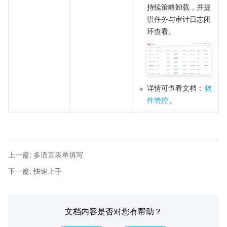
持续策略卸载，并提
供任务与审计日志闭
环查看。
详情可查看文档：
软
件管控
。
上一篇
:
多语言表单填写
下一篇
:
快速上手
文档内容是否对您有帮助？