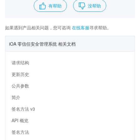
有帮助
没帮助
如果遇到产品相关问题，您可咨询
在线客服
寻求帮助。
iOA 零信任安全管理系统 相关文档
请求结构
更新历史
公共参数
简介
签名方法 v3
API 概览
签名方法