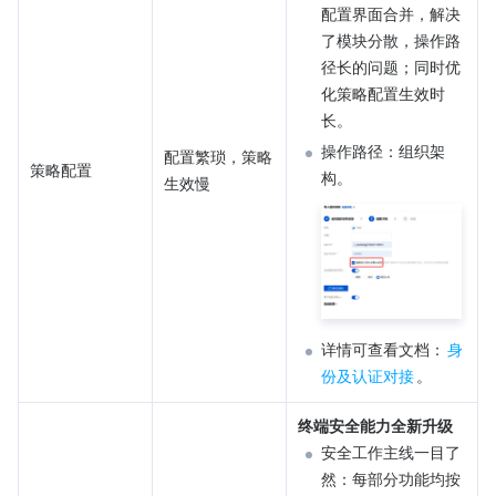
配置界面合并，解决
了模块分散，操作路
径长的问题；同时优
化策略配置生效时
长。
操作路径：组织架
配置繁琐，策略
策略配置
构。
生效慢
详情可查看文档：
身
份及认证对接
。
终端安全能力全新升级
安全工作主线一目了
然：每部分功能均按