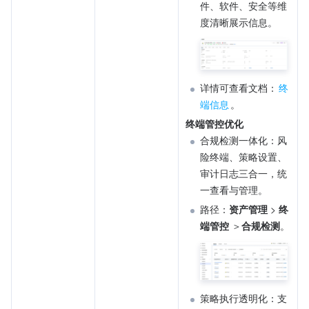
件、软件、安全等维
度清晰展示信息。
详情可查看文档：
终
端信息
。
终端管控优化
合规检测一体化：风
险终端、策略设置、
审计日志三合一，统
一查看与管理。
路径：
资产管理
 > 
终
端管控
 ＞
合规检测
。
策略执行透明化：支