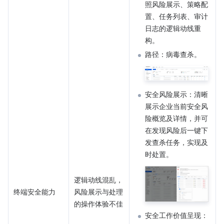
照风险展示、策略配
置、任务列表、审计
日志的逻辑动线重
构。
路径：病毒查杀。
安全风险展示：清晰
展示企业当前安全风
险概览及详情，并可
在发现风险后一键下
发查杀任务，实现及
时处置。
逻辑动线混乱，
终端安全能力
风险展示与处理
的操作体验不佳
安全工作价值呈现：