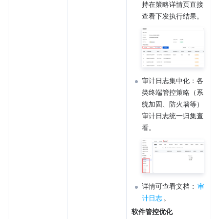
持在策略详情页直接
查看下发执行结果。
审计日志集中化：各
类终端管控策略（系
统加固、防火墙等）
审计日志统一归集查
看。
详情可查看文档：
审
计日志
。
软件管控优化