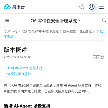
iOA 零信任安全管理系统
文档中心
iOA 零信任安全管理系统
操作指南（SaaS 版）
版
本概述
版本概述
2026-07-31 09:56:00
新增 AI-Agent 场景支持
体验和能力提升
腾讯 iOA 在2026年迎来全面焕新，聚焦 AI Agent 场景支持、体验
和能力提升两大核心维度，旨在实现使用提效与安全闭环。
新增 AI-Agent 场景支持