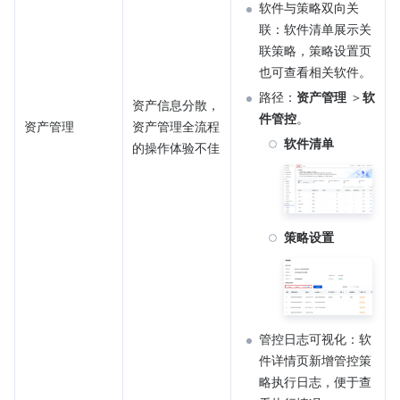
软件与策略双向关
联：软件清单展示关
联策略，策略设置页
也可查看相关软件。
路径：
资产管理
 ＞
软
资产信息分散，
件管控
。
资产管理
资产管理全流程
软件清单
的操作体验不佳
策略设置
管控日志可视化：软
件详情页新增管控策
略执行日志，便于查