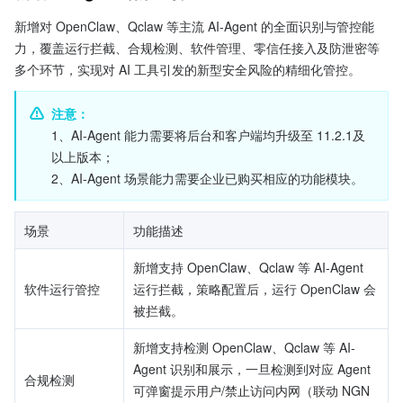
新增对 OpenClaw、Qclaw 等主流 AI-Agent 的全面识别与管控能
力，覆盖运行拦截、合规检测、软件管理、零信任接入及防泄密等
多个环节，实现对 AI 工具引发的新型安全风险的精细化管控。
注意：
1、AI-Agent 能力需要将后台和客户端均升级至 11.2.1及
以上版本；
2、AI-Agent 场景能力需要企业已购买相应的功能模块。
场景
功能描述
新增支持 OpenClaw、Qclaw 等 AI-Agent 
软件运行管控
运行拦截，策略配置后，运行 OpenClaw 会
被拦截。
新增支持检测 OpenClaw、Qclaw 等 AI-
Agent 识别和展示，一旦检测到对应 Agent 
合规检测
可弹窗提示用户/禁止访问内网（联动 NGN 