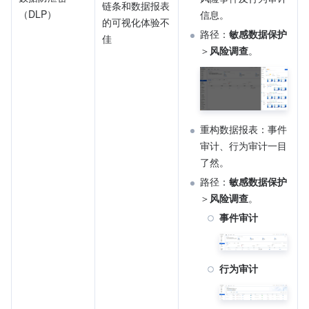
链条和数据报表
（DLP）
信息。
的可视化体验不
路径：
敏感数据保护
佳
＞
风险调查
。
重构数据报表：事件
审计、行为审计一目
了然。
路径：
敏感数据保护
＞
风险调查
。
事件审计
行为审计