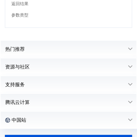
返回结果
参数类型
热门推荐
资源与社区
支持服务
腾讯云计算
中国站