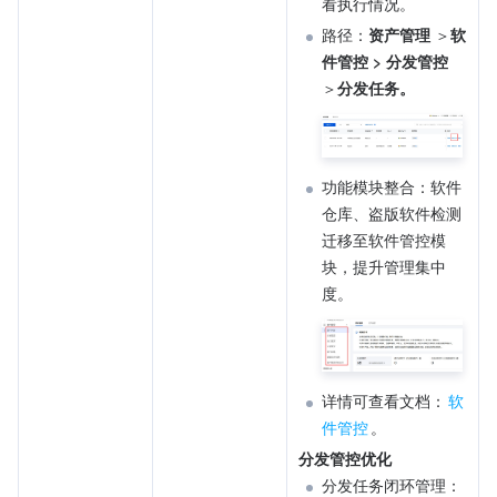
看执行情况。
路径：
资产管理
 ＞
软
件管控 > 分发管控
＞
分发任务。
功能模块整合：软件
仓库、盗版软件检测
迁移至软件管控模
块，提升管理集中
度。
详情可查看文档：
软
件管控
。
分发管控优化
分发任务闭环管理：