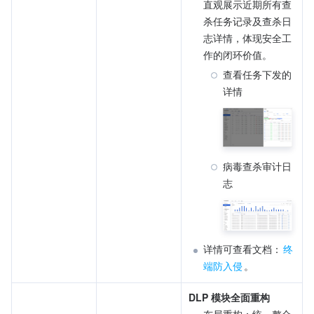
直观展示近期所有查
杀任务记录及查杀日
志详情，体现安全工
作的闭环价值。
查看任务下发的
详情
病毒查杀审计日
志
详情可查看文档：
终
端防入侵
。
DLP 模块全面重构