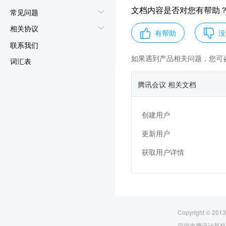
文档内容是否对您有帮助
常见问题
相关协议
有帮助
没
联系我们
如果遇到产品相关问题，您可
词汇表
腾讯会议 相关文档
创建用户
更新用户
获取用户详情
Copyright © 2013
深圳市腾讯计算机