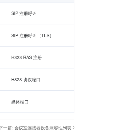
SIP 注册呼叫
SIP 注册呼叫（TLS）
H323 RAS 注册
H323 协议端口
媒体端口
下一篇
:
会议室连接器设备兼容性列表