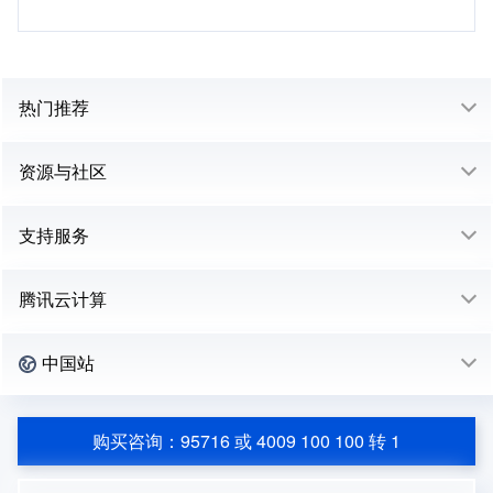
热门推荐
资源与社区
支持服务
腾讯云计算
中国站
购买咨询：95716 或 4009 100 100 转 1