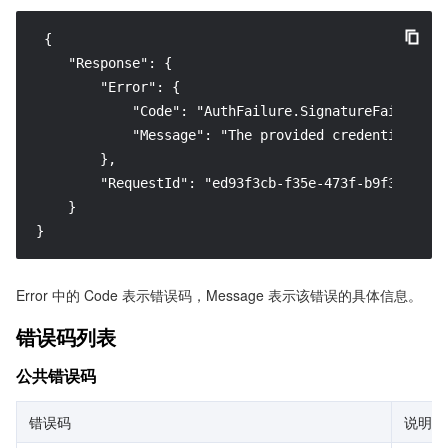
 {

    "Response": {

        "Error": {

            "Code": "AuthFailure.SignatureFailure",

            "Message": "The provided credentials co
        },

        "RequestId": "ed93f3cb-f35e-473f-b9f3-0d451b
    }

}
Error 中的 Code 表示错误码，Message 表示该错误的具体信息。
错误码列表
公共错误码
错误码
说明