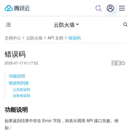
云防火墙
文档中心
云防火墙
API 文档
错误码
错误码
2026-07-17 01:17:52
功能说明
错误码列表
公共错误码
业务错误码
功能说明
如果返回结果中存在 Error 字段，则表示调用 API 接口失败。例
如：