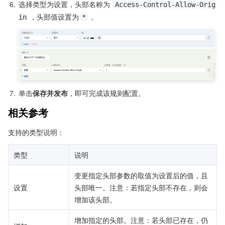
6.
选择类型为设置，头部名称为 
Access-Control-Allow-Orig
，头部值设置为
 。
in
*
7.
单击
保存并发布
，即可完成该规则配置。
相关参考
支持的类型说明：
类型
说明
变更指定头部参数的取值为设置后的值，且
设置
头部唯一。注意：若指定头部不存在，则会
增加该头部。
增加指定的头部。注意：若头部已存在，仍