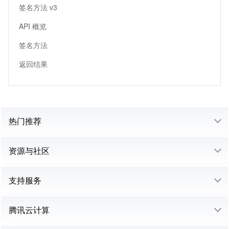
签名方法 v3
API 概览
签名方法
返回结果
热门推荐
资源与社区
支持服务
腾讯云计算