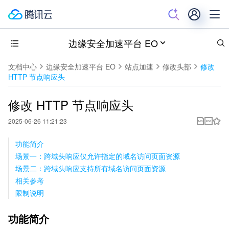
边缘安全加速平台 EO
文档中心
边缘安全加速平台 EO
站点加速
修改头部
修改
HTTP 节点响应头
修改 HTTP 节点响应头
2025-06-26 11:21:23
功能简介
场景一：跨域头响应仅允许指定的域名访问页面资源
场景二：跨域头响应支持所有域名访问页面资源
相关参考
限制说明
功能简介