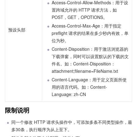
Access-Control-Allow-Methods：用于设
置跨域允许的 HTTP 请求方法，如 
POST，GET，OPOTIONS。
Access-Control-Max-Age：用于指定 
预设头部
preflight 请求的结果在多少秒内有效，单
位为秒。
Content-Disposition：用于激活浏览器的
下载弹窗，同时可以设置默认的下载的文
件名。如：Content-Disposition：
attachment;filename=FileName.txt
Content-Language：用于定义页面所使
用的语言代码。如：Content-
Language: zh-CN
限制说明
同一个修改 HTTP 请求头操作中，可添加多条不同类型操作，最
多30条，执行顺序为从上至下。