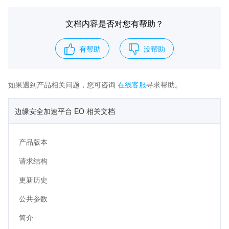
文档内容是否对您有帮助？
有帮助
没帮助
如果遇到产品相关问题，您可咨询
在线客服
寻求帮助。
边缘安全加速平台 EO 相关文档
产品版本
请求结构
更新历史
公共参数
简介