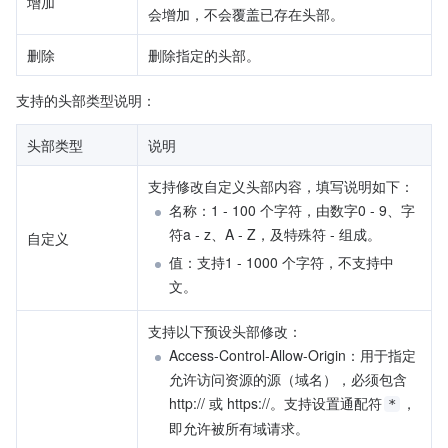
增加
会增加，不会覆盖已存在头部。
删除
删除指定的头部。
支持的头部类型说明：
头部类型
说明
支持修改自定义头部内容，填写说明如下：
名称：1 - 100 个字符，由数字0 - 9、字
符a - z、A - Z，及特殊符 - 组成。
自定义
值：支持1 - 1000 个字符，不支持中
文。
支持以下预设头部修改：
Access-Control-Allow-Origin：用于指定
允许访问资源的源（域名），必须包含 
http:// 或 https://。支持设置通配符
，
*
即允许被所有域请求。