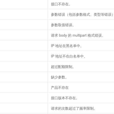
接口不存在。
参数错误（包括参数格式、类型等错误
参数取值错误。
请求 body 的 multipart 格式错误。
IP 地址在黑名单中。
IP 地址不在白名单中。
超过配额限制。
缺少参数。
产品不存在
接口版本不存在。
请求的次数超过了频率限制。