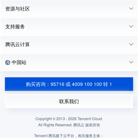
资源与社区
支持服务
腾讯云计算
中国站
购买咨询：95716 或 4009 100 100 转 1
联系我们
Copyright © 2013 -
2026
Tencent Cloud.
All Rights Reserved. 腾讯云 版权所有
Tencent 腾讯旗下云平台，相关服务主体：