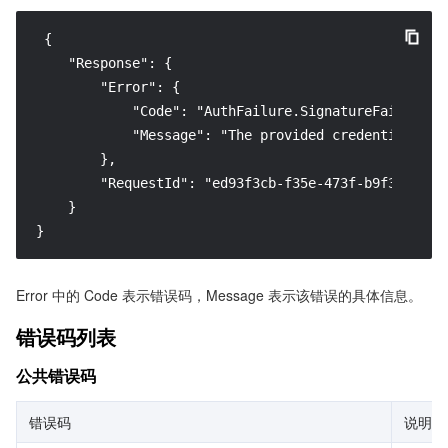
 {

    "Response": {

        "Error": {

            "Code": "AuthFailure.SignatureFailure",

            "Message": "The provided credentials co
        },

        "RequestId": "ed93f3cb-f35e-473f-b9f3-0d451b
    }

}
Error 中的 Code 表示错误码，Message 表示该错误的具体信息。
错误码列表
公共错误码
错误码
说明