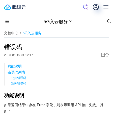
5G入云服务
文档中心
5G入云服务
错误码
2025-01-10 01:12:17
功能说明
错误码列表
公共错误码
业务错误码
功能说明
如果返回结果中存在 Error 字段，则表示调用 API 接口失败。例
如：