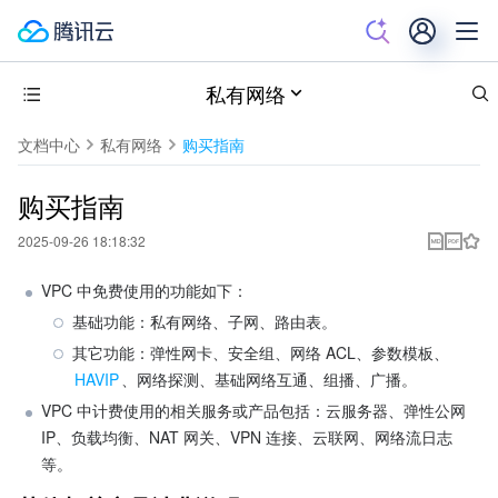
私有网络
文档中心
私有网络
购买指南
购买指南
2025-09-26 18:18:32
VPC 中免费使用的功能如下：
基础功能：私有网络、子网、路由表。
其它功能：弹性网卡、安全组、网络 ACL、参数模板、
HAVIP
、网络探测、基础网络互通、组播、广播。
VPC 中计费使用的相关服务或产品包括：云服务器、弹性公网 
IP、负载均衡、NAT 网关、VPN 连接、云联网、网络流日志
等。