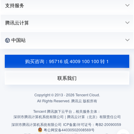
支持服务
腾讯云计算
中国站
购买咨询：95716 或 4009 100 100 转 1
联系我们
Copyright © 2013 -
2026
Tencent Cloud.
All Rights Reserved. 腾讯云 版权所有
Tencent 腾讯旗下云平台，相关服务主体：
深圳市腾讯计算机系统有限公司
|
腾讯云计算（北京）有限责任公司
深圳市腾讯计算机系统有限公司
ICP备案/许可证号：
粤B2-20090059
粤公网安备44030502008569号