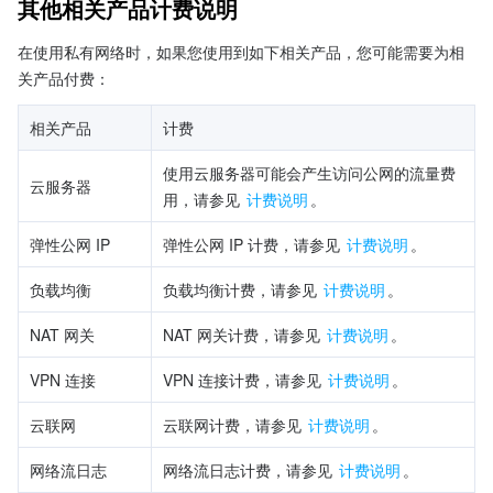
其他相关产品计费说明
在使用私有网络时，如果您使用到如下相关产品，您可能需要为相
关产品付费：
相关产品
计费
使用云服务器可能会产生访问公网的流量费
云服务器
用，请参见 
计费说明
。
弹性公网 IP
弹性公网 IP 计费，请参见 
计费说明
。
负载均衡
负载均衡计费，请参见 
计费说明
。
NAT 网关
NAT 网关计费，请参见 
计费说明
。
VPN 连接
VPN 连接计费，请参见 
计费说明
。
云联网
云联网计费，请参见 
计费说明
。
网络流日志
网络流日志计费，请参见 
计费说明
。