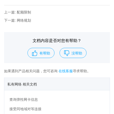
上一篇
:
配额限制
下一篇
:
网络规划
文档内容是否对您有帮助？
有帮助
没帮助
如果遇到产品相关问题，您可咨询
在线客服
寻求帮助。
私有网络 相关文档
查询弹性网卡信息
接受同地域对等连接