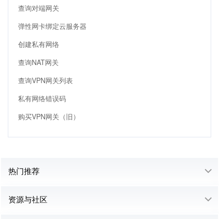
查询对端网关
弹性网卡绑定云服务器
创建私有网络
查询NAT网关
查询VPN网关列表
私有网络错误码
购买VPN网关（旧）
热门推荐
资源与社区