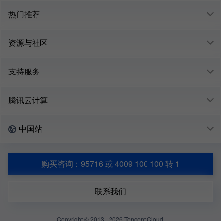
热门推荐
资源与社区
支持服务
腾讯云计算
中国站
购买咨询：95716 或 4009 100 100 转 1
联系我们
Copyright © 2013 -
2026
Tencent Cloud.