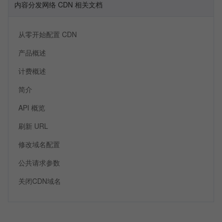
内容分发网络 CDN 相关文档
从零开始配置 CDN
产品概述
计费概述
简介
API 概览
刷新 URL
修改域名配置
公共请求参数
关闭CDN域名