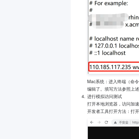
Mac系统：进入终端（命令窗口
编辑了。填写方法参照上述 W
4.
进行模拟访问测试

打开本地浏览器，访问加速