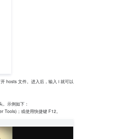
 hosts 文件。进入后，输入 i 就可以
头。示例如下：
