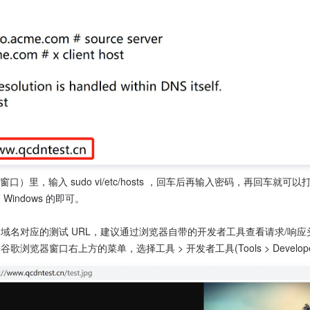
）里，输入 sudo vi/etc/hosts ，回车后再输入密码，再回车就可以打开
indows 的即可。
域名对应的测试 URL，建议通过浏览器自带的开发者工具查看请求/响应