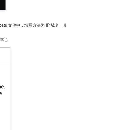
sts 文件中，填写方法为 IP 域名，其
进行绑定。