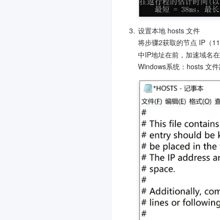
3.
设置本地 hosts 文件

将步骤2获取的节点 IP（110
中IP地址在前，加速域名在
Windows系统：hosts 文件