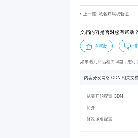
上一篇
:
域名归属权验证
文档内容是否对您有帮助
有帮助
没
如果遇到产品相关问题，您可
内容分发网络 CDN 相关文
从零开始配置 CDN
简介
修改域名配置