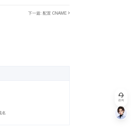
下一篇
:
配置 CNAME
咨询
域名