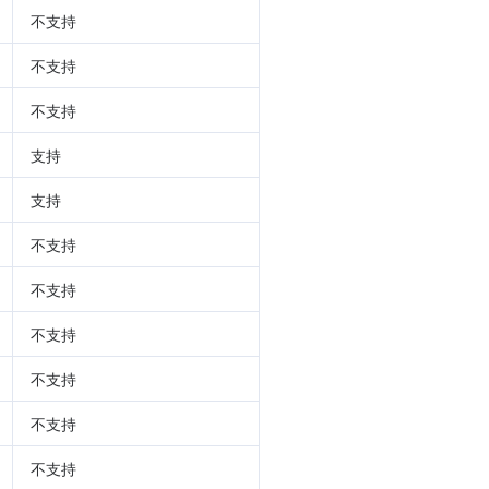
不支持
不支持
不支持
支持
支持
不支持
不支持
不支持
不支持
不支持
不支持