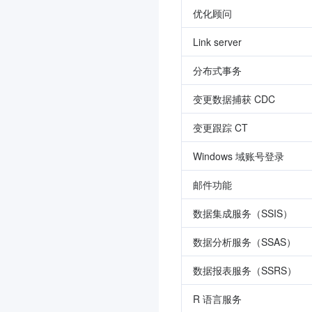
优化顾问
Link server
分布式事务
变更数据捕获 CDC
变更跟踪 CT
Windows 域账号登录
邮件功能
数据集成服务（SSIS）
数据分析服务（SSAS）
数据报表服务（SSRS）
R 语言服务