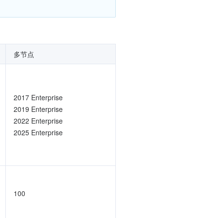
多节点
2017 Enterprise
2019 Enterprise
2022 Enterprise
2025 Enterprise
100