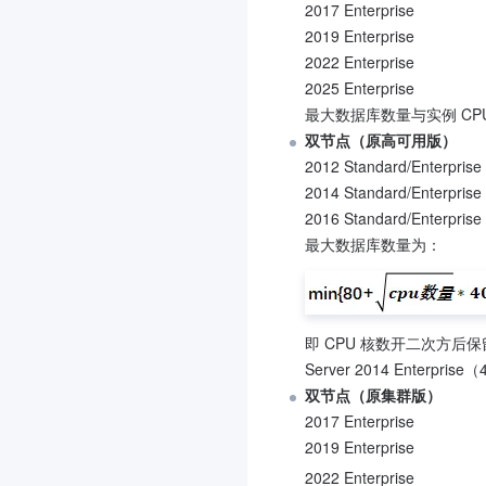
2017 Enterprise
2019 Enterprise
2022 Enterprise
2025 Enterprise
最大数据库数量与实例 CP
双节点（原高可用版）
2012 Standard/Enterprise

2014 Standard/Enterprise

2016 Standard/Enterprise

最大数据库数量为：
即 CPU 核数开二次方后
Server 2014 Enter
双节点（原集群版）
2017 Enterprise

2019 Enterprise
2022 Enterprise