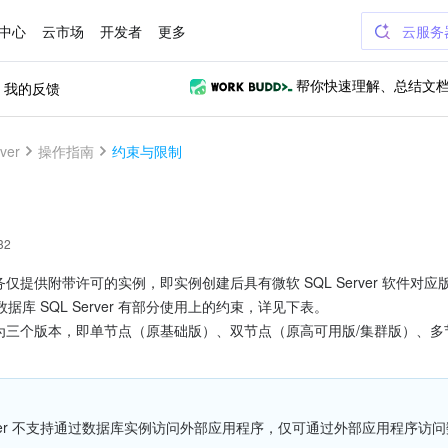
中心
云市场
开发者
更多
云服务
我的反馈
帮你快速理解、总结文
ver
操作指南
约束与限制
32
r 服务仅提供附带许可的实例，即实例创建后具有微软 SQL Server 软
库 SQL Server 有部分使用上的约束，详见下表。
erver 不支持通过数据库实例访问外部应用程序，仅可通过外部应用程序访