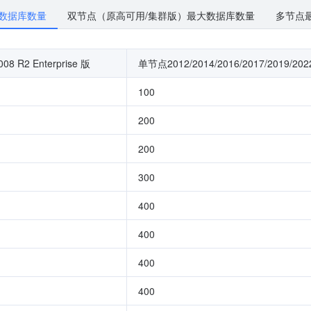
数据库数量
双节点（原高可用/集群版）最大数据库数量
多节点
8 R2 Enterprise 版
单节点2012/2014/2016/2017/2019/2022/
100
200
200
300
400
400
400
400