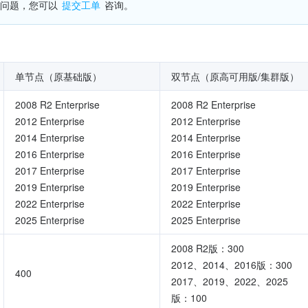
问题，您可以 
提交工单
 咨询。
单节点（原基础版）
双节点（原高可用版/集群版）
2008 R2 Enterprise
2008 R2 Enterprise
2012 Enterprise
2012 Enterprise
2014 Enterprise
2014 Enterprise
2016 Enterprise
2016 Enterprise
2017 Enterprise
2017 Enterprise
2019 Enterprise
2019 Enterprise
2022 Enterprise
2022 Enterprise
2025 Enterprise
2025 Enterprise
2008 R2版：300
2012、2014、2016版：300
400
2017、2019、2022、2025
版：100