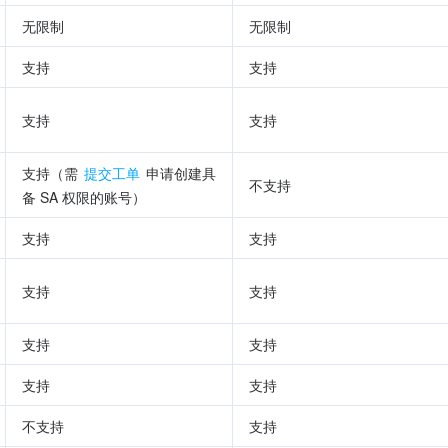
无限制
无限制
支持
支持
支持
支持
支持（需 
提交工单
 申请创建具
不支持
备 SA 权限的账号）
支持
支持
支持
支持
支持
支持
支持
支持
不支持
支持