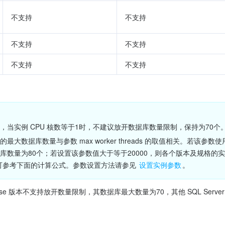
不支持
不支持
不支持
不支持
不支持
不支持
，当实例 CPU 核数等于1时，不建议放开数据库数量限制，保持为70个
最大数据库数量与参数 max worker threads 的取值相关。若该
库数量为80个；若设置该参数值大于等于20000，则各个版本及规格的
您可参考下面的计算公式。参数设置方法请参见 
设置实例参数
。
 Enterprise 版本不支持放开数量限制，其数据库最大数量为70，其他 SQL Se