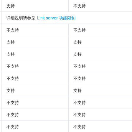
支持
不支持
详细说明请参见 
Link server 功能限制
不支持
不支持
支持
支持
支持
支持
不支持
不支持
不支持
不支持
支持
支持
不支持
不支持
不支持
不支持
不支持
不支持