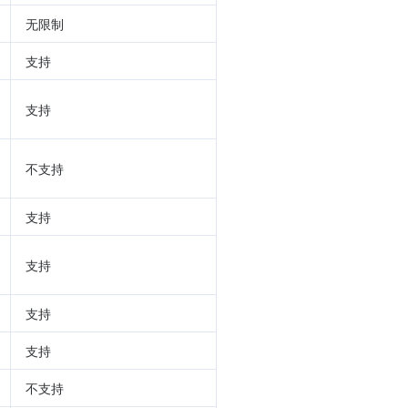
无限制
支持
支持
不支持
支持
支持
支持
支持
不支持