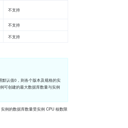
不支持
不支持
不支持
。
参数使用默认值0，则各个版本及规格的实
实例可创建的最大数据库数量与实例 
rver 实例的数据库数量受实例 CPU 核数限