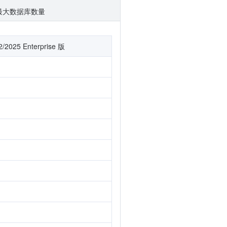
最大数据库数量
2025 Enterprise 版