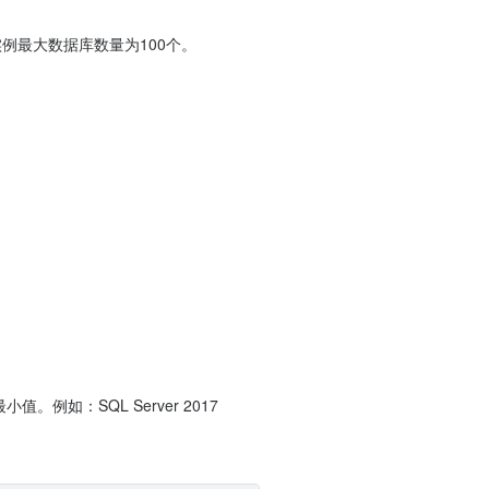
实例最大数据库数量为100个。
例如：SQL Server 2017 