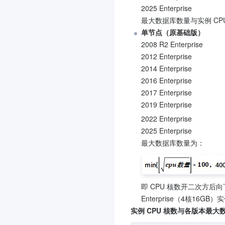
2025 Enterprise
最大数据库数量与实例 CP
单节点（原基础版）
2008 R2 Enterprise

2012 Enterprise

2014 Enterprise

2016 Enterprise

2017 Enterprise

2019 Enterprise
2022 Enterprise
2025 Enterprise
最大数据库数量为：
即 CPU 核数开二次方后向下
Enterprise（4核16G
实例 CPU 核数与各版本最大