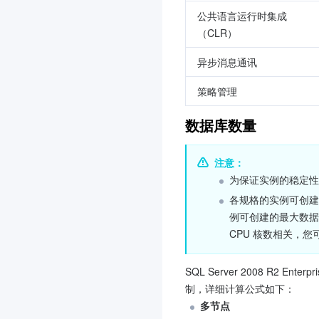
公共语言运行时集成
（CLR）
异步消息通讯
策略管理
数据库数量
注意：
为保证实例的稳定性
各规格的实例可创建的
例可创建的最大数据
CPU 核数相关，
SQL Server 2008 R2
制，详细计算公式如下：
多节点