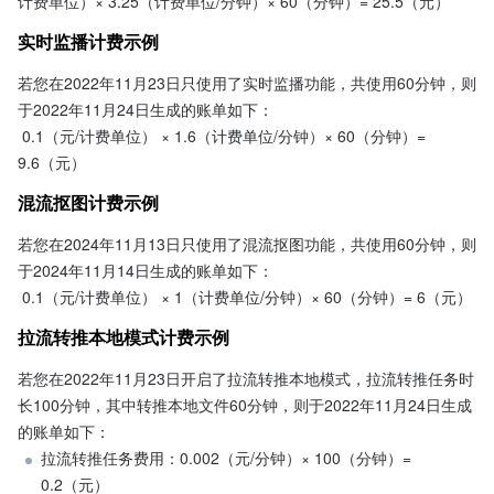
计费单位）× 3.25（计费单位/分钟）× 60（分钟）= 25.5（元）
实时监播计费示例
若您在2022年11月23日只使用了实时监播功能，共使用60分钟，则
于2022年11月24日生成的账单如下：
 0.1（元/计费单位） × 1.6（计费单位/分钟）× 60（分钟）= 
9.6（元）
混流抠图计费示例
若您在2024年11月13日只使用了混流抠图功能，共使用60分钟，则
于2024年11月14日生成的账单如下：
 0.1（元/计费单位） × 1（计费单位/分钟）× 60（分钟）= 6（元）
拉流转推本地模式计费示例
若您在2022年11月23日开启了拉流转推本地模式，拉流转推任务时
长100分钟，其中转推本地文件60分钟，则于2022年11月24日生成
的账单如下：
拉流转推任务费用：0.002（元/分钟）× 100（分钟）= 
0.2（元）