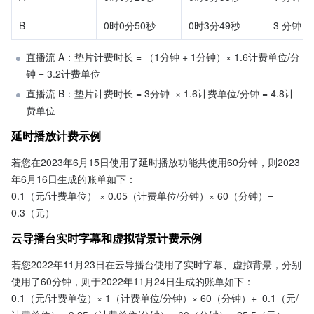
B
0时0分50秒
0时3分49秒
3 分钟  ×
直播流 A：垫片计费时长 = （1分钟 + 1分钟）× 1.6计费单位/分
钟 = 3.2计费单位
直播流 B：垫片计费时长 = 3分钟  × 1.6计费单位/分钟 = 4.8计
费单位
延时播放计费示例
若您在2023年6月15日使用了延时播放功能共使用60分钟，则2023
年6月16日生成的账单如下：
0.1（元/计费单位） × 0.05（计费单位/分钟）× 60（分钟）= 
0.3（元）
云导播台实时字幕和虚拟背景计费示例
若您2022年11月23日在云导播台使用了实时字幕、虚拟背景，分别
使用了60分钟，则于2022年11月24日生成的账单如下：
0.1（元/计费单位）× 1（计费单位/分钟）× 60（分钟）+  0.1（元/