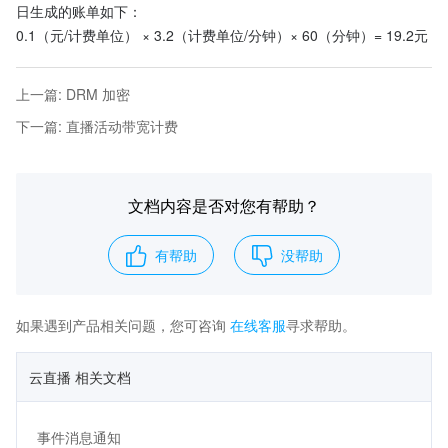
日生成的账单如下：
0.1（元/计费单位） × 3.2（计费单位/分钟）× 60（分钟）= 19.2元
上一篇
:
DRM 加密
下一篇
:
直播活动带宽计费
文档内容是否对您有帮助？
有帮助
没帮助
如果遇到产品相关问题，您可咨询
在线客服
寻求帮助。
云直播 相关文档
事件消息通知