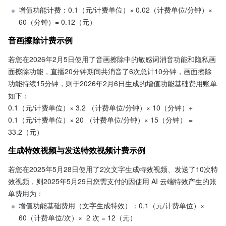
增值功能计费：0.1（元/计费单位）× 0.02（计费单位/分钟）× 
60（分钟）= 0.12（元）
音画擦除计费示例
若您在2026年2月5日使用了音画擦除中的敏感词消音功能和隐私画
面擦除功能，直播20分钟期间共消音了6次总计10分钟，画面擦除
功能持续15分钟，则于2026年2月6日生成的增值功能基础费用账单
如下：
0.1（元/计费单位）× 3.2 （计费单位/分钟）× 10（分钟）+ 
0.1（元/计费单位）× 20 （计费单位/分钟）× 15（分钟） = 
33.2（元）
生成特效视频与发送特效视频计费示例
若您在2025年5月28日使用了2次文字生成特效视频、发送了10次特
效视频，则2025年5月29日您需支付的因使用 AI 云端特效产生的账
单费用为：
增值功能基础费用（文字生成特效）：0.1（元/计费单位）× 
60（计费单位/次）×  2 次 = 12（元）