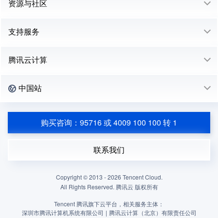
资源与社区
支持服务
腾讯云计算
中国站
购买咨询：95716 或 4009 100 100 转 1
联系我们
Copyright © 2013 -
2026
Tencent Cloud.
All Rights Reserved. 腾讯云 版权所有
Tencent 腾讯旗下云平台，相关服务主体：
深圳市腾讯计算机系统有限公司
|
腾讯云计算（北京）有限责任公司