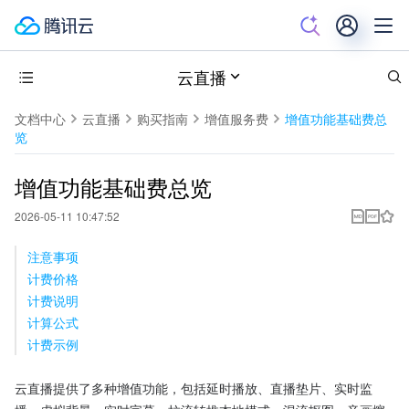
云直播
文档中心
云直播
购买指南
增值服务费
增值功能基础费总
览
增值功能基础费总览
2026-05-11 10:47:52
注意事项
计费价格
计费说明
计算公式
计费示例
云直播提供了多种增值功能，包括延时播放、直播垫片、实时监