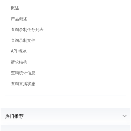
概述
产品概述
查询录制任务列表
查询录制文件
API 概览
请求结构
查询统计信息
查询直播状态
热门推荐