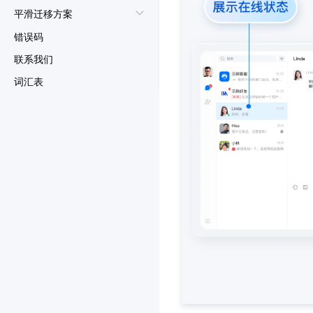
平滑迁移方案
错误码
联系我们
词汇表