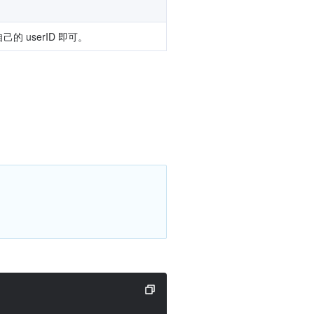
的 userID 即可。