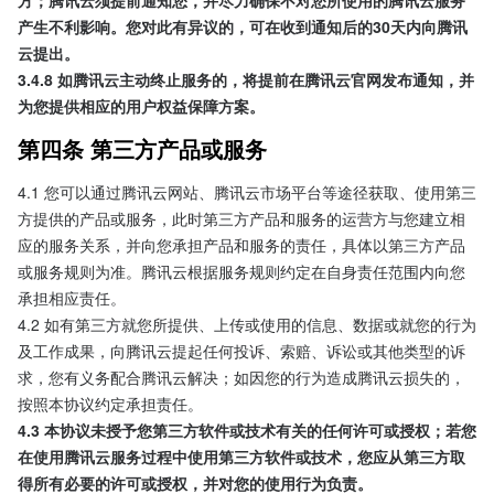
方；腾讯云须提前通知您，并尽力确保不对您所使用的腾讯云服务
产生不利影响。您对此有异议的，可在收到通知后的30天内向腾讯
云提出。
3.4.8 如腾讯云主动终止服务的，将提前在腾讯云官网发布通知，并
为您提供相应的用户权益保障方案。
第四条 第三方产品或服务
4.1 您可以通过腾讯云网站、腾讯云市场平台等途径获取、使用第三
方提供的产品或服务，此时第三方产品和服务的运营方与您建立相
应的服务关系，并向您承担产品和服务的责任，具体以第三方产品
或服务规则为准。腾讯云根据服务规则约定在自身责任范围内向您
承担相应责任。
4.2 如有第三方就您所提供、上传或使用的信息、数据或就您的行为
及工作成果，向腾讯云提起任何投诉、索赔、诉讼或其他类型的诉
求，您有义务配合腾讯云解决；如因您的行为造成腾讯云损失的，
按照本协议约定承担责任。
4.3 本协议未授予您第三方软件或技术有关的任何许可或授权；若您
在使用腾讯云服务过程中使用第三方软件或技术，您应从第三方取
得所有必要的许可或授权，并对您的使用行为负责。