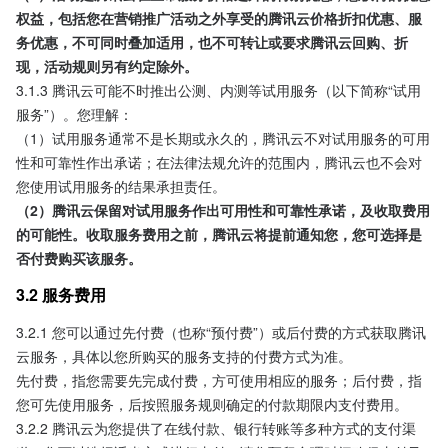
权益，包括您在营销推广活动之外享受的腾讯云价格折扣优惠、服
务优惠，不可同时叠加适用，也不可转让或要求腾讯云回购、折
现，活动规则另有约定除外。
3.1.3 腾讯云可能不时推出公测、内测等试用服务（以下简称“试用
服务”）。您理解：
（1）试用服务通常不是长期或永久的，腾讯云不对试用服务的可用
性和可靠性作出承诺；在法律法规允许的范围内，腾讯云也不会对
您使用试用服务的结果承担责任。
（2）腾讯云保留对试用服务作出可用性和可靠性承诺，及收取费用
的可能性。收取服务费用之前，腾讯云将提前通知您，您可选择是
否付费购买该服务。
3.2 服务费用
3.2.1 您可以通过先付费（也称“预付费”）或后付费的方式获取腾讯
云服务，具体以您所购买的服务支持的付费方式为准。
先付费，指您需要先完成付费，方可使用相应的服务；后付费，指
您可先使用服务，后按照服务规则确定的付款期限内支付费用。
3.2.2 腾讯云为您提供了在线付款、银行转账等多种方式的支付渠