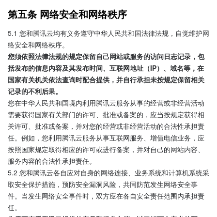
第五条 网络安全和网络秩序
5.1 您和腾讯云均有义务遵守中华人民共和国法律法规，自觉维护网
络安全和网络秩序。
您须依照法律法规的规定保留自己网站或服务的访问日志记录，包
括发布的信息内容及其发布时间、互联网地址（IP）、域名等，在
国家有关机关依法查询时配合提供，并自行承担未按规定保留相关
记录的不利后果。
您在中华人民共和国境内利用腾讯云服务从事的经营或非经营活动
需要获得国家有关部门的许可、批准或备案的，应当按规定获得相
关许可、批准或备案，并对您的经营或非经营活动的合法性承担责
任。例如，您利用腾讯云服务从事互联网服务、增值电信业务，应
按照国家规定取得相应的许可或进行备案，并对自己的网站内容、
服务内容的合法性承担责任。
5.2 您和腾讯云各自应对自身的网络连接、业务系统和计算机系统采
取安全保护措施，预防安全漏洞风险，共同防范发生网络安全事
件。当发生网络安全事件时，双方应在各自安全责任范围内承担责
任。