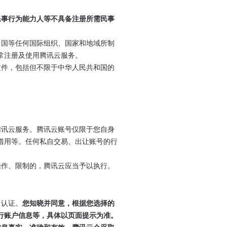
制民事行为能力人等不具备注册所需民事
、中国等任何国际组织、国家和地域所制
常注册及使用腾讯云服务。
性文件，包括但不限于中华人民共和国的
的腾讯云服务。腾讯云账号仅限于您自身
借用等。任何私自交易、出让账号的行
他操作、限制的，腾讯云应当予以执行。
名认证。
您知晓并同意，根据您选择的
行账户信息等，具体以页面提示为准。