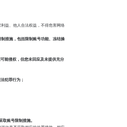
家利益、他人合法权益，不得危害网络
限制措施，包括限制账号功能、冻结操
明您可能侵权，但您未回应及未提供充分
违法犯罪行为；
，采取账号限制措施。