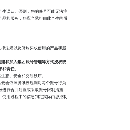
产生误认。否则，您的账号可能无法注
产品和服务，您应当承担由此产生的后
法律法规以及所购买或使用的产品和服
创建和加入集团账号管理等方式授权或
果和责任。
络生态、安全和交易秩序。
讯云会依照腾讯云规则对每个账号行为
号进行合并处置或采取账号限制措施
、使用过程中的信息判定实际由您控制