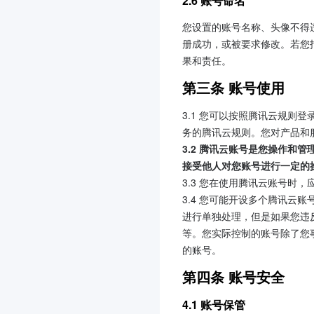
2.6 账号命名
您设置的账号名称、头像不得
册成功，或被要求修改。若您
果和责任。
第三条 账号使用
3.1 您可以按照腾讯云规
务的腾讯云规则。您对产品和
3.2 腾讯云账号是您操作
接受他人对您账号进行一定的
3.3 您在使用腾讯云账号
3.4 您可能开设多个腾讯
进行单独处理，但是如果您违
等。您实际控制的账号除了您
的账号。
第四条 账号安全
4.1 账号保管