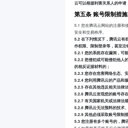
云可以根据利害关系人的申请
第五条 账号限制措施
5.1 您在腾讯云网站的注
安全和交易秩序。
5.2 在下列情况下，腾讯
作权限、限制登录等，甚至注
5.2.1 您的系统存在漏洞，
5.2.2 您侵犯或可能侵犯
的相反证据材料的；
5.2.3 您存在危害网络生态
5.2.4 您利用腾讯云的产
5.2.5 存在其他违反相关法
5.2.6 腾讯云发现您的账号存
5.2.7 有关国家机关或法律
5.2.8 腾讯云无法预料的技
5.2.9 其他必须采取账号
5.3 您注册有多个账号的，