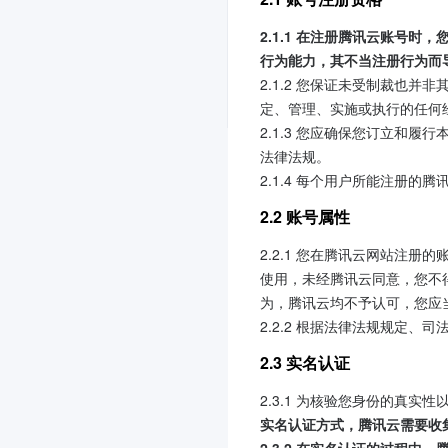
2.1.1 在注册腾讯云账号
行为能力，其不当注册行为而
2.1.2 您保证未受制裁也
定、管理、实施或执行的任何
2.1.3 您应确保您订立和
法律法规。
2.1.4 每个用户所能注册
2.2 账号属性
2.2.1 您在腾讯云网站注
使用，未经腾讯云同意，您不
为，腾讯云均不予认可，您应
2.2.2 根据法律法规规定
2.3 实名认证
2.3.1 为核验您身份的真
实名认证方式，腾讯云需要收