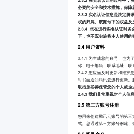
2.3.2 在实名认证的过程
必要的安全和技术措施，保障
2.3.3 实名认证信息是决
权的归属。该账号下的权益及
2.3.4  您在进行实名认
下，也不应实施将本人使用的
2.4 用户资料
2.4.1 为生成您的账号，
称、电子邮箱、联系地址、联
2.4.2 您应当及时更新和
时书面通知腾讯云进行更新。
取措施妥善保管您的个人或企
2.4.3 我们非常重视对个
2.5 第三方账号注册
您用来创建腾讯云账号的第三
式。您通过第三方账号创建、