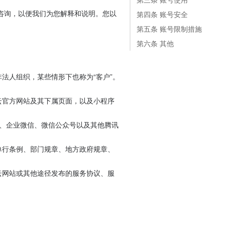
咨询，以便我们为您解释和说明。您以
第四条 账号安全
第五条 账号限制措施
第六条 其他
法人组织，某些情形下也称为“客户”。
云官方网站及其下属页面，以及小程序
、企业微信、微信公众号以及其他腾讯
单行条例、部门规章、地方政府规章、
云网站或其他途径发布的服务协议、服