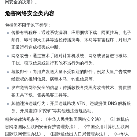
网安全的决定》。
危害网络安全类内容
包括但不限于以下类型：
传播有害程序：通过系统漏洞、应用捆绑下载、网页挂马、电子
邮件、即时聊天工具等途径传播病毒、木马等有害程序，对用户
正常运行造成损害或中断。
网络攻击：通过技术手段对计算机系统、网络或设备进行破坏、
干扰、窃取信息或进行其他不当行为的行为。
垃圾邮件：向用户发送大量不受欢迎的邮件，例如大量广告或未
经授权的推销信息、病毒木马、钓鱼信息等。
发布危害网络安全的信息：传播教授各类黑客攻击技术、提供黑
客工具下载、售卖黑客工具等。
其他违法违规行为：开展违规跨境 VPN、违规提供 DNS 解析服
务、开展虚拟币“挖矿”等其他违法违规活动。
相关法律法规参考：《中华人民共和国网络安全法》、《计算机信
息网络国际互联网安全保护管理办法》、《中国公用计算机互联网
国际联网管理办法》、《国际通信出入口局管理办法》、《中华人