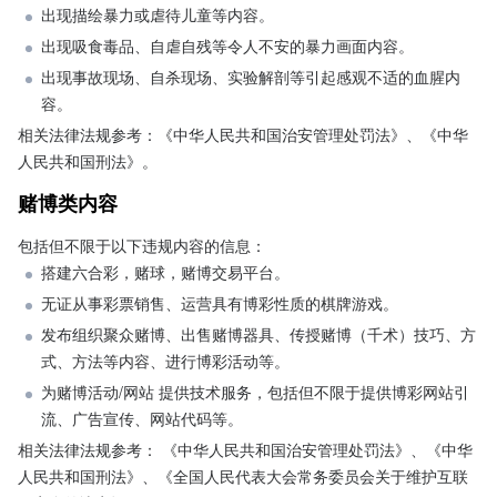
出现描绘暴力或虐待儿童等内容。
出现吸食毒品、自虐自残等令人不安的暴力画面内容。
出现事故现场、自杀现场、实验解剖等引起感观不适的血腥内
容。
相关法律法规参考：《中华人民共和国治安管理处罚法》、《中华
人民共和国刑法》。
赌博类内容
包括但不限于以下违规内容的信息：
搭建六合彩，赌球，赌博交易平台。
无证从事彩票销售、运营具有博彩性质的棋牌游戏。
发布组织聚众赌博、出售赌博器具、传授赌博（千术）技巧、方
式、方法等内容、进行博彩活动等。
为赌博活动/网站 提供技术服务，包括但不限于提供博彩网站引
流、广告宣传、网站代码等。
相关法律法规参考： 《中华人民共和国治安管理处罚法》、《中华
人民共和国刑法》、《全国人民代表大会常务委员会关于维护互联