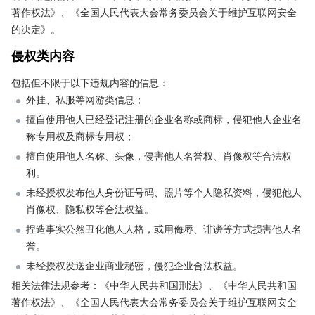
著作权法》、《全国人民代表大会常务委员会关于维护互联网安全
的决定》。
侵权类内容
包括但不限于以下违规内容的信息： 
外挂、私服等网游类信息；
擅自使用他人已经登记注册的企业名称或商标，侵犯他人企业名
称专用权及商标专用权；
擅自使用他人名称、头像，侵害他人名誉权、肖像权等合法权
利。
未经授权发布他人身份证号码、照片等个人隐私资料，侵犯他人
肖像权、隐私权等合法权益。
捏造事实公然丑化他人人格，或用侮辱、诽谤等方式损害他人名
誉。
未经授权发送企业商业秘密，侵犯企业合法权益。
相关法律法规参考：《中华人民共和国刑法》、《中华人民共和国
著作权法》、《全国人民代表大会常务委员会关于维护互联网安全