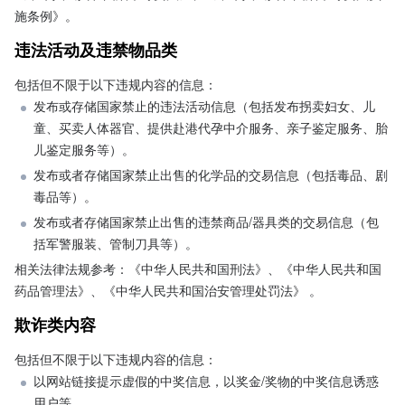
施条例》。 
违法活动及违禁物品类
包括但不限于以下违规内容的信息：
发布或存储国家禁止的违法活动信息（包括发布拐卖妇女、儿
童、买卖人体器官、提供赴港代孕中介服务、亲子鉴定服务、胎
儿鉴定服务等）。
发布或者存储国家禁止出售的化学品的交易信息（包括毒品、剧
毒品等）。
发布或者存储国家禁止出售的违禁商品/器具类的交易信息（包
括军警服装、管制刀具等）。
相关法律法规参考：《中华人民共和国刑法》、《中华人民共和国
药品管理法》、《中华人民共和国治安管理处罚法》 。
欺诈类内容
包括但不限于以下违规内容的信息：  
以网站链接提示虚假的中奖信息，以奖金/奖物的中奖信息诱惑
用户等。