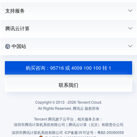
支持服务
腾讯云计算
中国站
购买咨询：95716 或 4009 100 100 转 1
联系我们
Copyright © 2013 -
2026
Tencent Cloud.
All Rights Reserved. 腾讯云 版权所有
Tencent 腾讯旗下云平台，相关服务主体：
深圳市腾讯计算机系统有限公司
|
腾讯云计算（北京）有限责任公司
深圳市腾讯计算机系统有限公司
ICP备案/许可证号：
粤B2-20090059