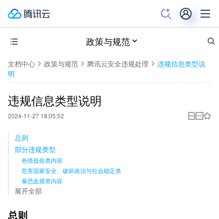
政策与规范
文档中心
政策与规范
腾讯云安全违规处理
违规信息类型说
明
违规信息类型说明
2024-11-27 18:05:52
总则
部分违规类型
色情低俗类内容
危害国家安全、破坏政治与社会稳定类
暴恐血腥类内容
展开全部
总则