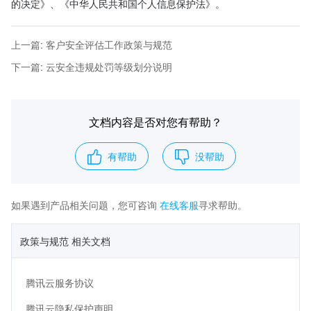
的决定》、《中华人民共和国个人信息保护法》。
上一篇
:
客户安全评估工作政策与规范
下一篇
:
云安全违规处罚等级划分说明
文档内容是否对您有帮助？
有帮助
没帮助
如果遇到产品相关问题，您可咨询
在线客服
寻求帮助。
政策与规范 相关文档
腾讯云服务协议
腾讯云隐私保护声明