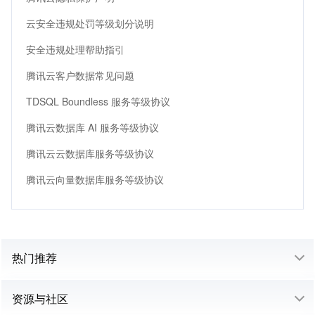
云安全违规处罚等级划分说明
安全违规处理帮助指引
腾讯云客户数据常见问题
TDSQL Boundless 服务等级协议
腾讯云数据库 AI 服务等级协议
腾讯云云数据库服务等级协议
腾讯云向量数据库服务等级协议
热门推荐
资源与社区