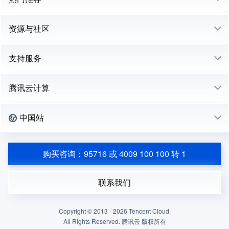
资源与社区
支持服务
腾讯云计算
中国站
购买咨询：95716 或 4009 100 100 转 1
联系我们
Copyright © 2013 -
2026
Tencent Cloud.
All Rights Reserved. 腾讯云 版权所有