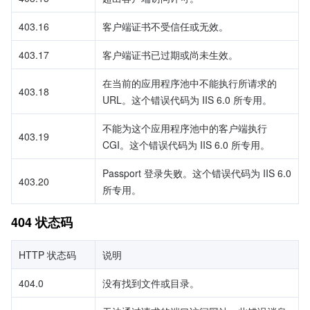
403.16
客户端证书不受信任或无效。
403.17
客户端证书已过期或尚未生效。
在当前的应用程序池中不能执行所请求的 
403.18
URL。这个错误代码为 IIS 6.0 所专用。
不能为这个应用程序池中的客户端执行 
403.19
CGI。这个错误代码为 IIS 6.0 所专用。
Passport 登录失败。这个错误代码为 IIS 6.0 
403.20
所专用。
404 状态码
HTTP 状态码
说明
404.0
没有找到文件或目录。