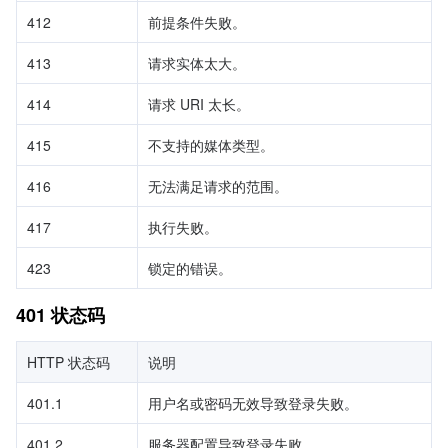
412
前提条件失败。
413
请求实体太大。
414
请求 URI 太长。
415
不支持的媒体类型。
416
无法满足请求的范围。
417
执行失败。
423
锁定的错误。
401 状态码
HTTP 状态码
说明
401.1
用户名或密码无效导致登录失败。
401.2
服务器配置导致登录失败。