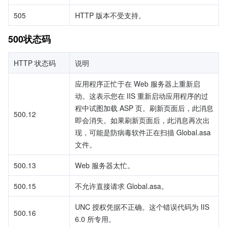
505
HTTP 版本不受支持。
500状态码
HTTP 状态码
说明
应用程序正忙于在 Web 服务器上重新启
动。这表示您在 IIS 重新启动应用程序的过
程中试图加载 ASP 页。刷新页面后，此消息
500.12
即会消失。如果刷新页面后，此消息再次出
现，可能是防病毒软件正在扫描 Global.asa 
文件。
500.13
Web 服务器太忙。
500.15
不允许直接请求 Global.asa。
UNC 授权凭据不正确。这个错误代码为 IIS 
500.16
6.0 所专用。