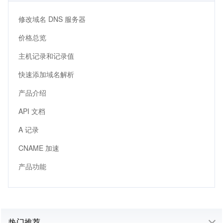
修改域名 DNS 服务器
价格总览
主机记录和记录值
快速添加域名解析
产品介绍
API 文档
A 记录
CNAME 加速
产品功能
热门推荐