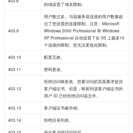
403.8
的域设置了域名限制。
用户数过多。与该服务器连接的用户数量超
过了您设置的连接限制。注意：Microsoft 
403.9
Windows 2000 Professional 和 Windows 
XP Professional 自动设置了在 IIS 上最多10
个连接的限制。您无法更改此限制。
403.10
配置无效。
403.11
密码更改。
拒绝访问映射表。您要访问的页面要求提供
403.12
客户端证书。但是，映射到该客户端证书的
用户 ID 已经拒绝访问该文件。
403.13
客户端证书被吊销。
403.14
拒绝目录列表。
403.15
超出客户端访问许可。