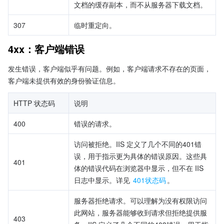
文档的缓存副本，而不从服务器下载文档。
307
临时重定向。
4xx：客户端错误
发生错误，客户端似乎有问题。例如，客户端请求不存在的页面，
客户端未提供有效的身份验证信息。
HTTP 状态码
说明
400
错误的请求。
访问被拒绝。IIS 定义了几个不同的401错
误，用于指示更为具体的错误原因。这些具
401
体的错误代码在浏览器中显示，但不在 IIS 
日志中显示。详见 
401状态码
。
服务器拒绝请求。可以理解为没有权限访问
此网站，服务器能够收到请求但拒绝提供服
403