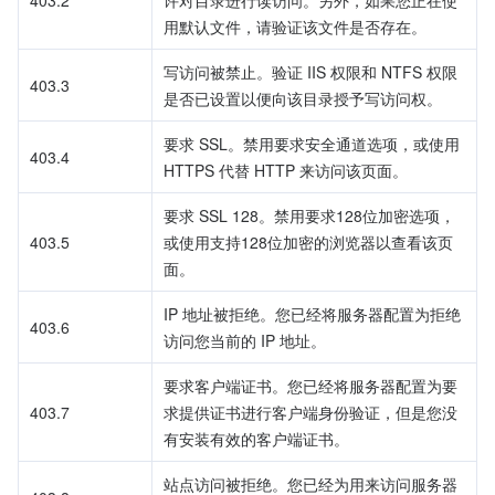
403.2
许对目录进行读访问。另外，如果您正在使
用默认文件，请验证该文件是否存在。
写访问被禁止。验证 IIS 权限和 NTFS 权限
403.3
是否已设置以便向该目录授予写访问权。
要求 SSL。禁用要求安全通道选项，或使用 
403.4
HTTPS 代替 HTTP 来访问该页面。
要求 SSL 128。禁用要求128位加密选项，
403.5
或使用支持128位加密的浏览器以查看该页
面。
IP 地址被拒绝。您已经将服务器配置为拒绝
403.6
访问您当前的 IP 地址。
要求客户端证书。您已经将服务器配置为要
403.7
求提供证书进行客户端身份验证，但是您没
有安装有效的客户端证书。
站点访问被拒绝。您已经为用来访问服务器