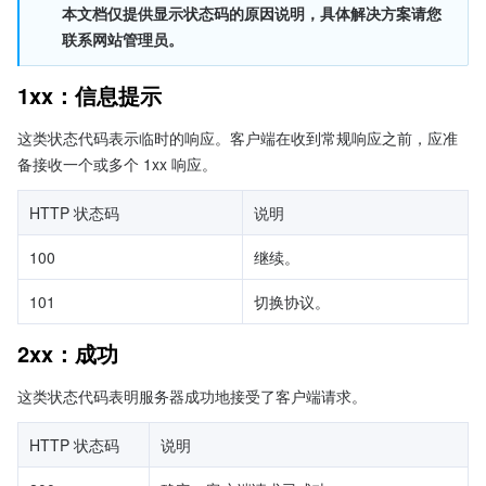
本文档仅提供显示状态码的原因说明，具体解决方案请您
联系网站管理员。
1xx：信息提示
这类状态代码表示临时的响应。客户端在收到常规响应之前，应准
备接收一个或多个 1xx 响应。
HTTP 状态码
说明
100
继续。
101
切换协议。
2xx：成功
这类状态代码表明服务器成功地接受了客户端请求。
HTTP 状态码
说明