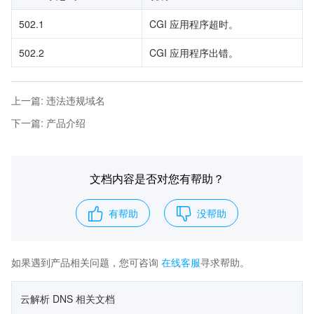
502.1
CGI 应用程序超时。
502.2
CGI 应用程序出错。
上一篇
:
违法违规域名
下一篇
:
产品介绍
文档内容是否对您有帮助？
有帮助
没帮助
如果遇到产品相关问题，您可咨询
在线客服
寻求帮助。
云解析 DNS 相关文档