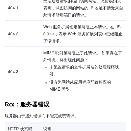
无法通过请求的端口访问网站。此错误消息
404.1
表明，试图访问的网站的 IP 地址不接受来自
此请求所用端口的请求。
Web 服务扩展锁定策略阻止本请求。在 IIS 
404.2
6.0 中，表示 Web 服务扩展列表中已经阻止
了该请求。
MIME 映射策略阻止了此请求。 如果存在下
列情况，将出现此问题：
未配置请求的文件扩展名的处理程序映
404.3
射。
没有为网站或应用程序配置相应的 
MIME 类型。
5xx：服务器错误
服务器由于遇到错误而不能完成该请求。
HTTP 状态码
说明