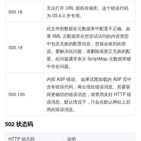
无法打开 URL 授权存储库。这个错误代码
500.18
为 IIS 6.0 所专用。
此文件的数据在元数据库中配置不正确。如
果 XML 元数据库在您尝试访问的内容类型
中包含无效的配置信息，您就会收到此错
500.19
误。要解决此问题，请删除或更正无效的配
置。此问题通常表示 ScriptMap 元数据库键
中存在问题。
内部 ASP 错误。 如果试图加载的 ASP 页中
含有错误代码，将出现此错误消息。若要获
500.100
得更确切的错误消息，请禁用友好 HTTP 错
误消息。默认情况下，只会在默认网站上启
用此错误消息。
502 状态码
HTTP 状态码
说明