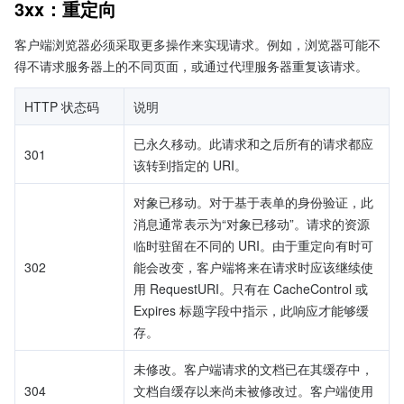
3xx：重定向
客户端浏览器必须采取更多操作来实现请求。例如，浏览器可能不
得不请求服务器上的不同页面，或通过代理服务器重复该请求。
HTTP 状态码
说明
已永久移动。此请求和之后所有的请求都应
301
该转到指定的 URI。
对象已移动。对于基于表单的身份验证，此
消息通常表示为“对象已移动”。请求的资源
临时驻留在不同的 URI。由于重定向有时可
302
能会改变，客户端将来在请求时应该继续使
用 RequestURI。只有在 CacheControl 或 
Expires 标题字段中指示，此响应才能够缓
存。
未修改。客户端请求的文档已在其缓存中，
304
文档自缓存以来尚未被修改过。客户端使用