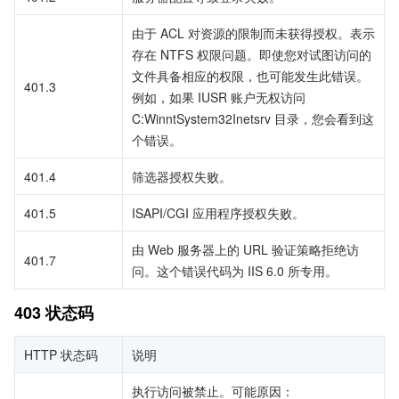
由于 ACL 对资源的限制而未获得授权。表示
存在 NTFS 权限问题。即使您对试图访问的
文件具备相应的权限，也可能发生此错误。
401.3
例如，如果 IUSR 账户无权访问 
C:WinntSystem32Inetsrv 目录，您会看到这
个错误。
401.4
筛选器授权失败。
401.5
ISAPI/CGI 应用程序授权失败。
由 Web 服务器上的 URL 验证策略拒绝访
401.7
问。这个错误代码为 IIS 6.0 所专用。
403 状态码
HTTP 状态码
说明
执行访问被禁止。可能原因：