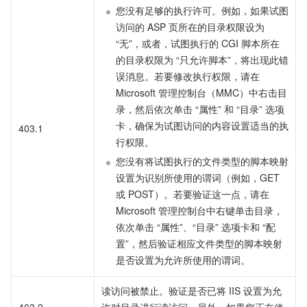
您没有足够的执行许可。例如，如果试图
访问的 ASP 页所在的目录权限设为 
“无”，或者，试图执行的 CGI 脚本所在
的目录权限为 “只允许脚本”，将出现此错
误消息。若要修改执行权限，请在 
Microsoft 管理控制台（MMC）中右击目
录，然后依次单击 “属性” 和 “目录” 选项
卡，确保为试图访问的内容设置适当的执
403.1
行权限。
您没有将试图执行的文件类型的脚本映射
设置为识别所使用的谓词（例如，GET 
或 POST）。若要验证这一点，请在 
Microsoft 管理控制台中右键单击目录，
依次单击 “属性”、“目录” 选项卡和 “配
置”，然后验证相应文件类型的脚本映射
是否设置为允许所使用的谓词。
读访问被禁止。验证是否已将 IIS 设置为允