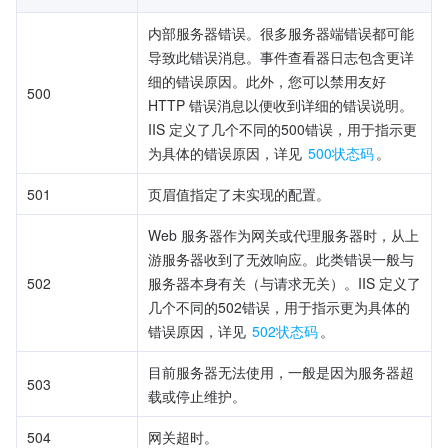
内部服务器错误。很多服务器端错误都可能
导致此错误消息。事件查看器日志包含更详
细的错误原因。此外，您可以禁用友好 
500
HTTP 错误消息以便收到详细的错误说明。
IIS 定义了几个不同的500错误，用于指示更
为具体的错误原因，详见 
500状态码
。
501
页眉值指定了未实现的配置。
Web 服务器作为网关或代理服务器时，从上
游服务器收到了无效响应。此类错误一般与
502
服务器本身有关（与请求无关）。IIS 定义了
几个不同的502错误，用于指示更为具体的
错误原因，详见 
502状态码
。
目前服务器无法使用，一般是因为服务器超
503
载或停止维护。
504
网关超时。