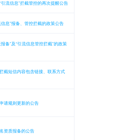
“引流信息”拦截管控的再次提醒公告
流信息”报备、管控拦截的政策公告
报备”及“引流信息管控拦截”的政策
拦截短信内容包含链接、联系方式
申请规则更新的公告
名资质报备的公告