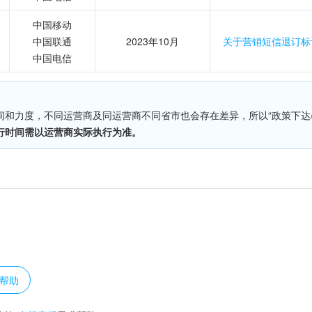
中国移动
中国联通
2023年10月
关于营销短信退订标
中国电信
间和力度，不同运营商及同运营商不同省市也会存在差异，所以“政策下达
行时间需以运营商实际执行为准。
？
帮助