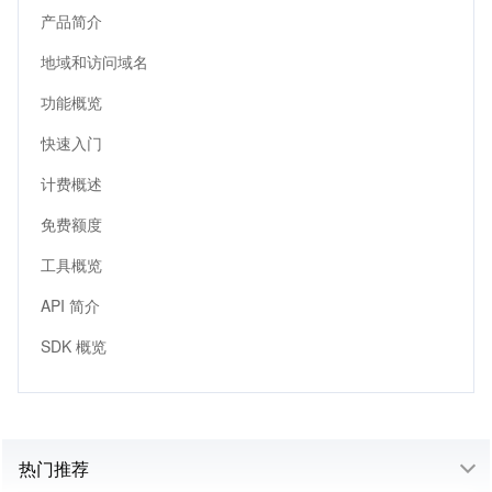
产品简介
地域和访问域名
功能概览
快速入门
计费概述
免费额度
工具概览
API 简介
SDK 概览
热门推荐