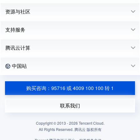
资源与社区
支持服务
腾讯云计算
中国站
购买咨询：95716 或 4009 100 100 转 1
联系我们
Copyright © 2013 -
2026
Tencent Cloud.
All Rights Reserved. 腾讯云 版权所有