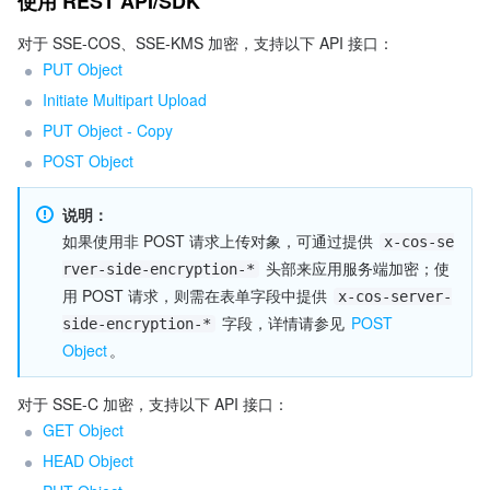
使用 REST API/SDK
对于 SSE-COS、SSE-KMS 加密，支持以下 API 接口：
PUT Object
Initiate Multipart Upload
PUT Object - Copy
POST Object
说明：
如果使用非 POST 请求上传对象，可通过提供 
x-cos-se
 头部来应用服务端加密；使
rver-side-encryption-*
用 POST 请求，则需在表单字段中提供 
x-cos-server-
 字段，详情请参见 
POST 
side-encryption-*
Object
。
对于 SSE-C 加密，支持以下 API 接口：
GET Object
HEAD Object