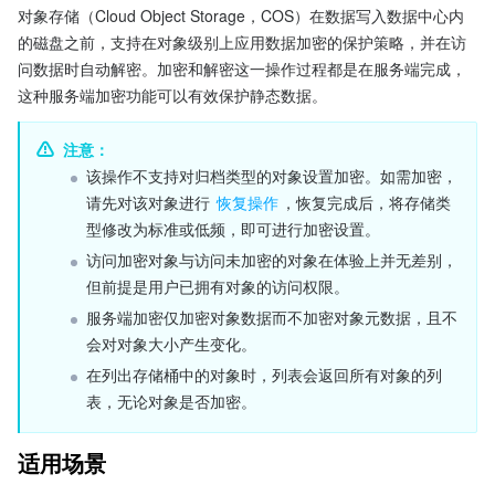
对象存储（Cloud Object Storage，COS）在数据写入数据中心内
的磁盘之前，支持在对象级别上应用数据加密的保护策略，并在访
问数据时自动解密。加密和解密这一操作过程都是在服务端完成，
这种服务端加密功能可以有效保护静态数据。
注意：
该操作不支持对归档类型的对象设置加密。如需加密，
请先对该对象进行 
恢复操作
，恢复完成后，将存储类
型修改为标准或低频，即可进行加密设置。
访问加密对象与访问未加密的对象在体验上并无差别，
但前提是用户已拥有对象的访问权限。
服务端加密仅加密对象数据而不加密对象元数据，且不
会对对象大小产生变化。
在列出存储桶中的对象时，列表会返回所有对象的列
表，无论对象是否加密。
适用场景