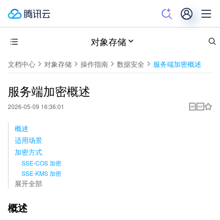
对象存储
文档中心
对象存储
操作指南
数据安全
服务端加密概述
服务端加密概述
2026-05-09 16:36:01
概述
适用场景
加密方式
SSE-COS 加密
SSE-KMS 加密
展开全部
概述