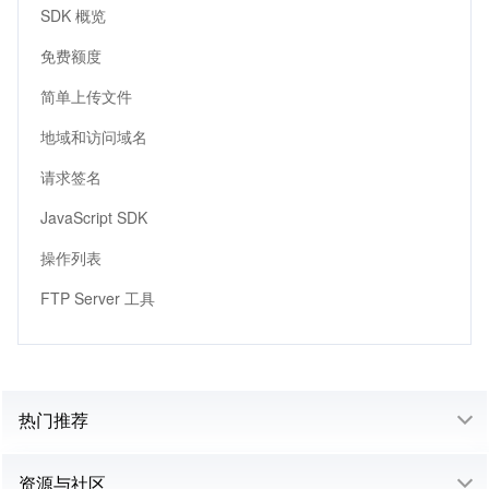
SDK 概览
免费额度
简单上传文件
地域和访问域名
请求签名
JavaScript SDK
操作列表
FTP Server 工具
热门推荐
资源与社区