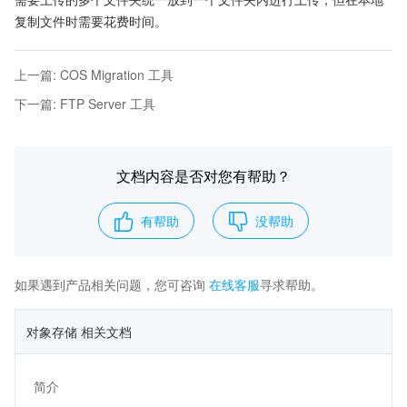
复制文件时需要花费时间。
上一篇
:
COS Migration 工具
下一篇
:
FTP Server 工具
文档内容是否对您有帮助？
有帮助
没帮助
如果遇到产品相关问题，您可咨询
在线客服
寻求帮助。
对象存储 相关文档
简介