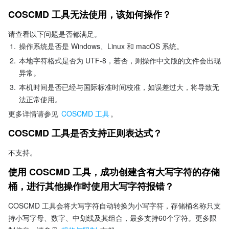
COSCMD 工具无法使用，该如何操作？
请查看以下问题是否都满足。
1.
操作系统是否是 Windows、Linux 和 macOS 系统。
2.
本地字符格式是否为 UTF-8，若否，则操作中文版的文件会出现
异常。
3.
本机时间是否已经与国际标准时间校准，如误差过大，将导致无
法正常使用。
更多详情请参见 
COSCMD 工具
。
COSCMD 工具是否支持正则表达式？
不支持。
使用 COSCMD 工具，成功创建含有大写字符的存储
桶，进行其他操作时使用大写字符报错？
COSCMD 工具会将大写字符自动转换为小写字符，存储桶名称只支
持小写字母、数字、中划线及其组合，最多支持60个字符。更多限