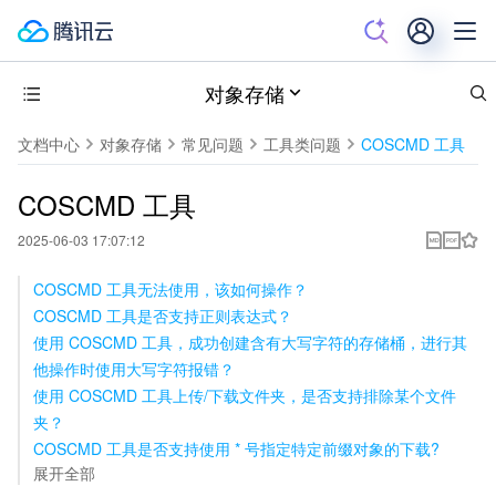
对象存储
文档中心
对象存储
常见问题
工具类问题
COSCMD 工具
COSCMD 工具
2025-06-03 17:07:12
COSCMD 工具无法使用，该如何操作？
COSCMD 工具是否支持正则表达式？
使用 COSCMD 工具，成功创建含有大写字符的存储桶，进行其
他操作时使用大写字符报错？
使用 COSCMD 工具上传/下载文件夹，是否支持排除某个文件
夹？
COSCMD 工具是否支持使用 * 号指定特定前缀对象的下载?
展开全部