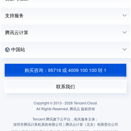
支持服务
腾讯云计算
中国站
购买咨询：95716 或 4009 100 100 转 1
联系我们
Copyright © 2013 -
2026
Tencent Cloud.
All Rights Reserved. 腾讯云 版权所有
Tencent 腾讯旗下云平台，相关服务主体：
深圳市腾讯计算机系统有限公司
|
腾讯云计算（北京）有限责任公司