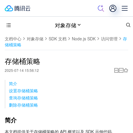
对象存储
文档中心
对象存储
SDK 文档
Node.js SDK
访问管理
存
储桶策略
存储桶策略
2025-07-14 15:56:12
简介
设置存储桶策略
查询存储桶策略
删除存储桶策略
简介
本文档提供关于存储桶策略的 API 概览以及 SDK 示例代码。