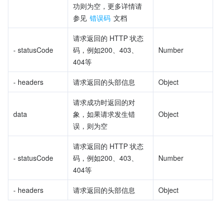
功则为空，更多详情请
参见 
错误码
 文档
请求返回的 HTTP 状态
- statusCode
码，例如200、403、
Number
404等
- headers
请求返回的头部信息
Object
请求成功时返回的对
data
象，如果请求发生错
Object
误，则为空
请求返回的 HTTP 状态
- statusCode
码，例如200、403、
Number
404等
- headers
请求返回的头部信息
Object