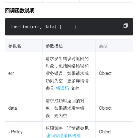
回调函数说明
function
(
err, data
)
{
..
. 
}
参数名            
参数描述
类型
请求发生错误时返回的
对象，包括网络错误和
err
业务错误，如果请求成
Object
功则为空，更多详情请
参见 
错误码
 文档
请求成功时返回的对
data
象，如果请求发生错
Object
误，则为空
权限策略，详情请参见 
- Policy
Object
访问管理策略语法