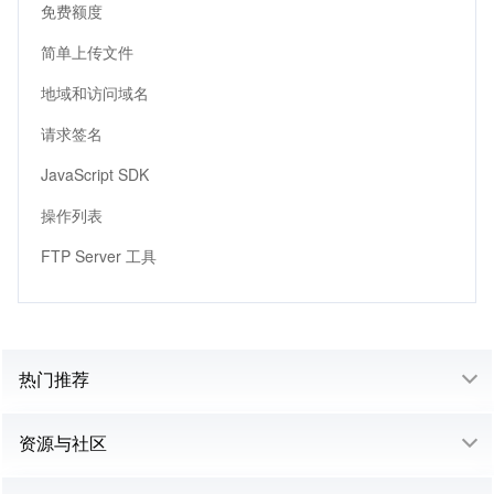
免费额度
简单上传文件
地域和访问域名
请求签名
JavaScript SDK
操作列表
FTP Server 工具
热门推荐
资源与社区