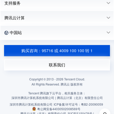
支持服务
腾讯云计算
中国站
购买咨询：95716 或 4009 100 100 转 1
联系我们
Copyright © 2013 -
2026
Tencent Cloud.
All Rights Reserved. 腾讯云 版权所有
Tencent 腾讯旗下云平台，相关服务主体：
深圳市腾讯计算机系统有限公司
|
腾讯云计算（北京）有限责任公司
深圳市腾讯计算机系统有限公司
ICP备案/许可证号：
粤B2-20090059
粤公网安备44030502008569号
腾讯云计算（北京）有限责任公司
京ICP证150476号 |