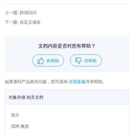
上一篇
:
跨域访问
下一篇
:
自定义域名
文档内容是否对您有帮助？
有帮助
没帮助
如果遇到产品相关问题，您可咨询
在线客服
寻求帮助。
对象存储 相关文档
简介
SDK 概览