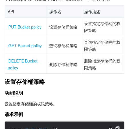
API
操作名
操作描述
设置指定存储桶的权
PUT Bucket policy
设置存储桶策略
限策略
查询指定存储桶的权
GET Bucket policy
查询存储桶策略
限策略
DELETE Bucket 
删除指定存储桶的权
删除存储桶策略
policy
限策略
设置存储桶策略
功能说明
设置指定存储桶的权限策略。
请求示例