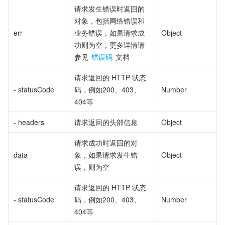
请求发生错误时返回的
对象，包括网络错误和
err
业务错误，如果请求成
Object
功则为空，更多详情请
参见 
错误码
 文档
请求返回的 HTTP 状态
- statusCode
码，例如200、403、
Number
404等
- headers
请求返回的头部信息
Object
请求成功时返回的对
data
象，如果请求发生错
Object
误，则为空
请求返回的 HTTP 状态
- statusCode
码，例如200、403、
Number
404等