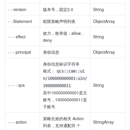
- - version
版本号，固定2.0
String
- - Statement
权限策略声明列表
ObjectArray
效力，枚举值：allow、
- - - effect
String
deny
- - - principal
身份信息
ObjectArray
身份信息标识字符串
格式：
qcs::cam::ui
n/100000000001:uin/
- - - - qcs
String
100000000011
其中100000000001是主
账号，100000000011是
子账号
策略生效的相关 Action 
- - - action
StringArray
列表，支持通配符
*