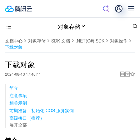
对象存储
文档中心
对象存储
SDK 文档
.NET(C#) SDK
对象操作
下载对象
下载对象
2024-08-13 17:46:41
简介
注意事项
相关示例
前期准备：初始化 COS 服务实例
高级接口（推荐）
展开全部