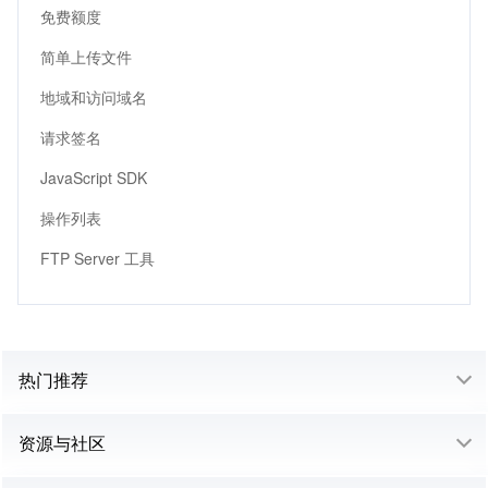
免费额度
简单上传文件
地域和访问域名
请求签名
JavaScript SDK
操作列表
FTP Server 工具
热门推荐
资源与社区