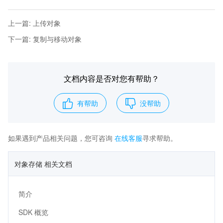
上一篇
:
上传对象
下一篇
:
复制与移动对象
文档内容是否对您有帮助？
有帮助
没帮助
如果遇到产品相关问题，您可咨询
在线客服
寻求帮助。
对象存储 相关文档
简介
SDK 概览