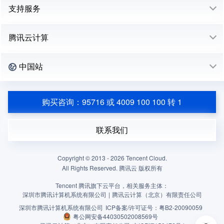
支持服务
腾讯云计算
中国站
购买咨询：95716 或 4009 100 100 转 1
联系我们
Copyright © 2013 -
2026
Tencent Cloud.
All Rights Reserved. 腾讯云 版权所有
Tencent 腾讯旗下云平台，相关服务主体：
深圳市腾讯计算机系统有限公司
|
腾讯云计算（北京）有限责任公司
深圳市腾讯计算机系统有限公司
ICP备案/许可证号：
粤B2-20090059
粤公网安备44030502008569号