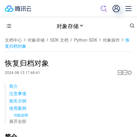
对象存储
文档中心
对象存储
SDK 文档
Python SDK
对象操作
恢
复归档对象
恢复归档对象
2024-08-13 17:46:41
简介
注意事项
相关示例
使用案例
功能说明
展开全部
简介