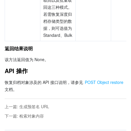
取回以及批量取
回这三种模式。
若需恢复深度归
档存储类型的数
据，则可选值为 
Standard、Bulk
返回结果说明
该方法返回值为 None。
API 操作
恢复归档对象涉及的 API 接口说明，请参见 
POST Object restore
文档。
上一篇
:
生成预签名 URL
下一篇
:
检索对象内容