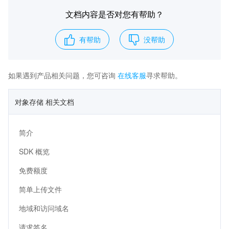
文档内容是否对您有帮助？
有帮助
没帮助
如果遇到产品相关问题，您可咨询
在线客服
寻求帮助。
对象存储 相关文档
简介
SDK 概览
免费额度
简单上传文件
地域和访问域名
请求签名