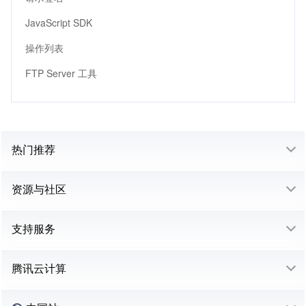
JavaScript SDK
操作列表
FTP Server 工具
热门推荐
资源与社区
支持服务
腾讯云计算